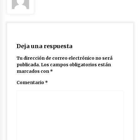
Deja una respuesta
Tu dirección de correo electrónico no será
publicada.
Los campos obligatorios están
marcados con
*
Comentario
*