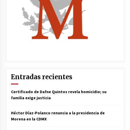
Entradas recientes
Certificado de Dafne Quintos revela homicidio; su
familia exige justicia
Héctor Díaz-Polanco renuncia a la presidencia de
Morena en la CDMX