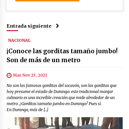
Entrada siguiente
NACIONAL
¡Conoce las gorditas tamaño jumbo!
Son de más de un metro
Mar Nov 23 , 2021
No son las famosas gorditas del socavón, son las gorditas que
hoy presume el estado de Durango: este tradicional manjar
culinario es una increíble creación que mide alrededor de un
metro. ¿Gorditas tamaño jumbo en Durango? Pues sí.
En Durango, más de […]