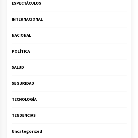
ESPECTÁCULOS
INTERNACIONAL
NACIONAL
POLÍTICA
SALUD
SEGURIDAD
TECNOLOGÍA
TENDENCIAS
Uncategorized