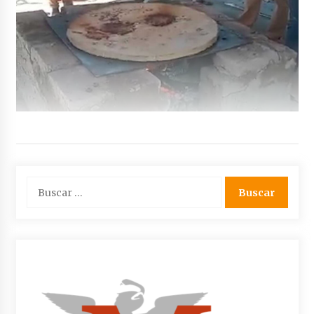
Buscar: