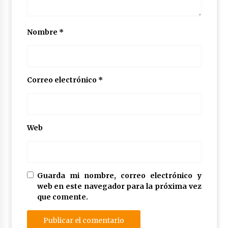
Nombre
*
Correo electrónico
*
Web
Guarda mi nombre, correo electrónico y
web en este navegador para la próxima vez
que comente.