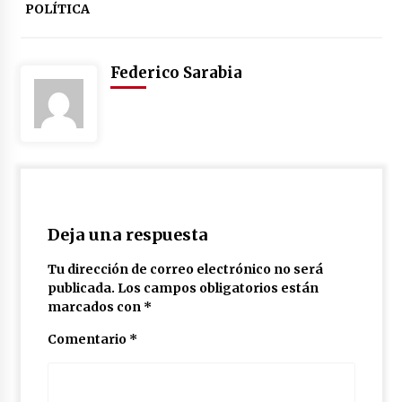
POLÍTICA
Federico Sarabia
Deja una respuesta
Tu dirección de correo electrónico no será
publicada.
Los campos obligatorios están
marcados con
*
Comentario
*