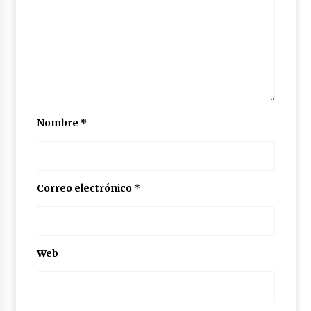
Nombre
*
Correo electrónico
*
Web