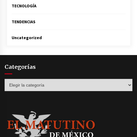
TECNOLOGÍA
TENDENCIAS
Uncategorized
Categorías
Categorías