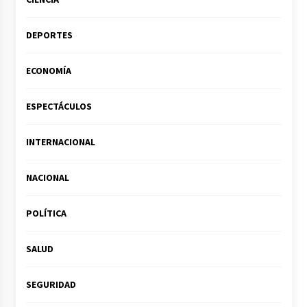
DEPORTES
ECONOMÍA
ESPECTÁCULOS
INTERNACIONAL
NACIONAL
POLÍTICA
SALUD
SEGURIDAD