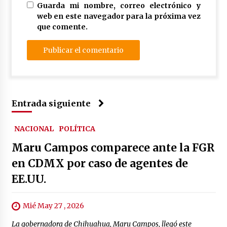
Guarda mi nombre, correo electrónico y
web en este navegador para la próxima vez
que comente.
Entrada siguiente
NACIONAL
POLÍTICA
Maru Campos comparece ante la FGR
en CDMX por caso de agentes de
EE.UU.
Mié May 27 , 2026
La gobernadora de Chihuahua, Maru Campos, llegó este