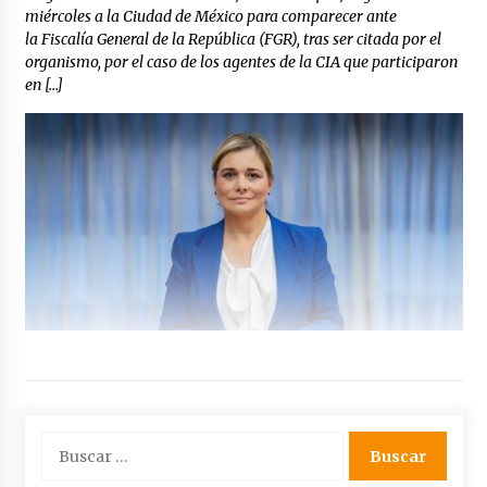
miércoles a la Ciudad de México para comparecer ante
la Fiscalía General de la República (FGR), tras ser citada por el
organismo, por el caso de los agentes de la CIA que participaron
en […]
Buscar: