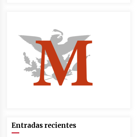
Entradas recientes