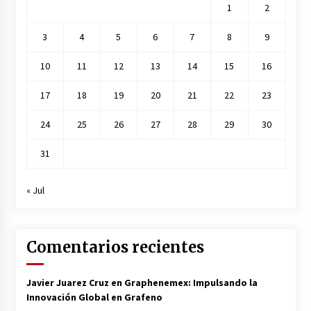
1
2
3
4
5
6
7
8
9
10
11
12
13
14
15
16
17
18
19
20
21
22
23
24
25
26
27
28
29
30
31
« Jul
Comentarios recientes
Javier Juarez Cruz
en
Graphenemex: Impulsando la
Innovación Global en Grafeno