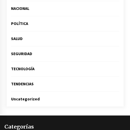
NACIONAL
POLÍTICA
SALUD
SEGURIDAD
TECNOLOGÍA
TENDENCIAS
Uncategorized
Categorías