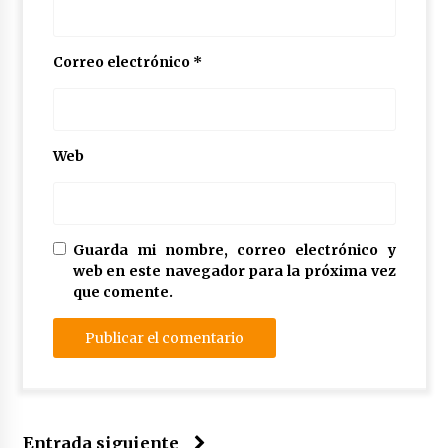
Correo electrónico
*
Web
Guarda mi nombre, correo electrónico y
web en este navegador para la próxima vez
que comente.
Entrada siguiente