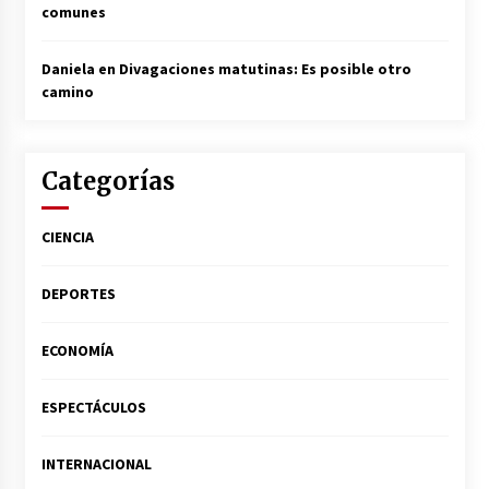
comunes
Daniela
en
Divagaciones matutinas: Es posible otro
camino
Categorías
CIENCIA
DEPORTES
ECONOMÍA
ESPECTÁCULOS
INTERNACIONAL