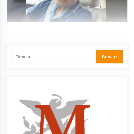
Buscar: