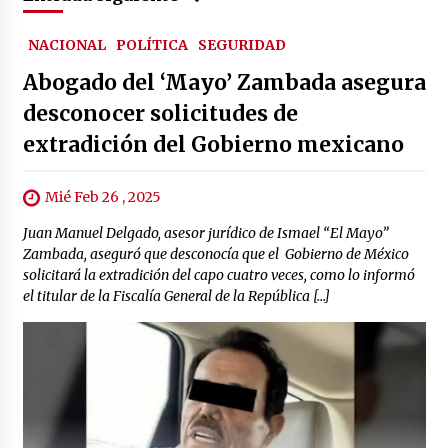
NACIONAL
POLÍTICA
SEGURIDAD
Abogado del ‘Mayo’ Zambada asegura
desconocer solicitudes de
extradición del Gobierno mexicano
Mié Feb 26 , 2025
Juan Manuel Delgado, asesor jurídico de Ismael “El Mayo”
Zambada, aseguró que desconocía que el Gobierno de México
solicitará la extradición del capo cuatro veces, como lo informó
el titular de la Fiscalía General de la República […]