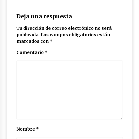
Deja una respuesta
Tu dirección de correo electrónico no será
publicada.
Los campos obligatorios están
marcados con
*
Comentario
*
Nombre
*