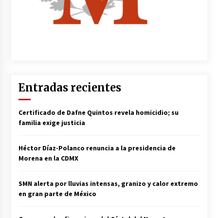
Entradas recientes
Certificado de Dafne Quintos revela homicidio; su
familia exige justicia
Héctor Díaz-Polanco renuncia a la presidencia de
Morena en la CDMX
SMN alerta por lluvias intensas, granizo y calor extremo
en gran parte de México