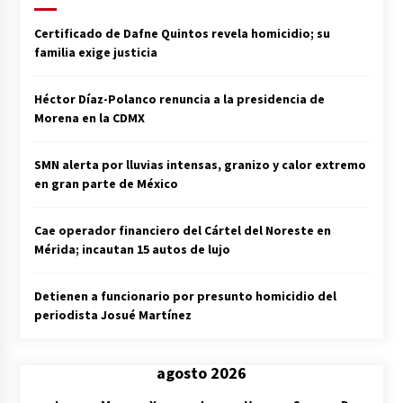
Certificado de Dafne Quintos revela homicidio; su
familia exige justicia
Héctor Díaz-Polanco renuncia a la presidencia de
Morena en la CDMX
SMN alerta por lluvias intensas, granizo y calor extremo
en gran parte de México
Cae operador financiero del Cártel del Noreste en
Mérida; incautan 15 autos de lujo
Detienen a funcionario por presunto homicidio del
periodista Josué Martínez
agosto 2026