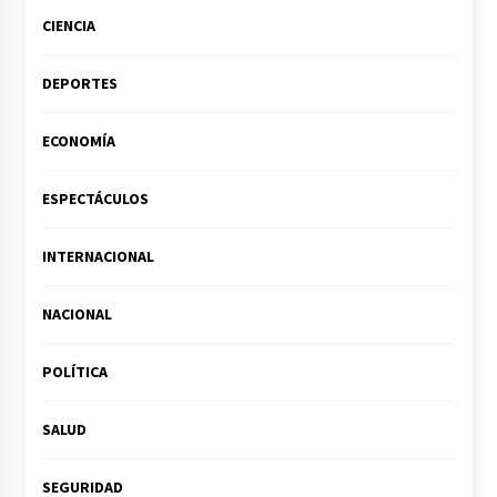
CIENCIA
DEPORTES
ECONOMÍA
ESPECTÁCULOS
INTERNACIONAL
NACIONAL
POLÍTICA
SALUD
SEGURIDAD