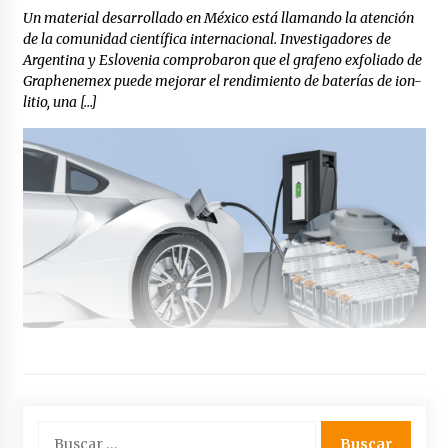
Un material desarrollado en México está llamando la atención
de la comunidad científica internacional. Investigadores de
Argentina y Eslovenia comprobaron que el grafeno exfoliado de
Graphenemex puede mejorar el rendimiento de baterías de ion-
litio, una […]
Buscar: