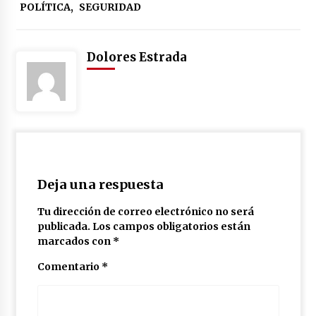
POLÍTICA
,
SEGURIDAD
Dolores Estrada
Deja una respuesta
Tu dirección de correo electrónico no será
publicada.
Los campos obligatorios están
marcados con
*
Comentario
*