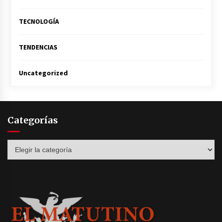
TECNOLOGÍA
TENDENCIAS
Uncategorized
Categorías
Categorías