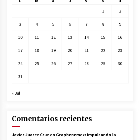
L
M
X
J
V
S
D
1
2
3
4
5
6
7
8
9
10
11
12
13
14
15
16
17
18
19
20
21
22
23
24
25
26
27
28
29
30
31
« Jul
Comentarios recientes
Javier Juarez Cruz
en
Graphenemex: Impulsando la