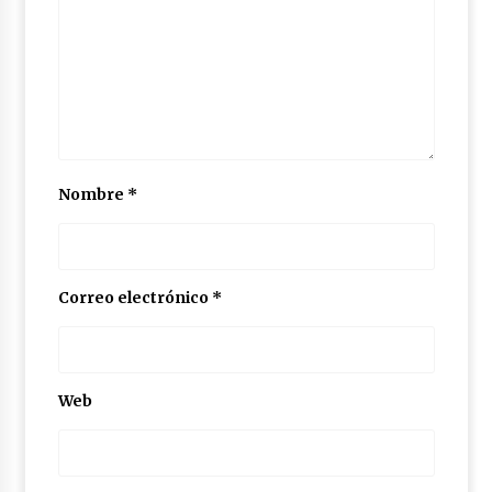
Nombre
*
Correo electrónico
*
Web