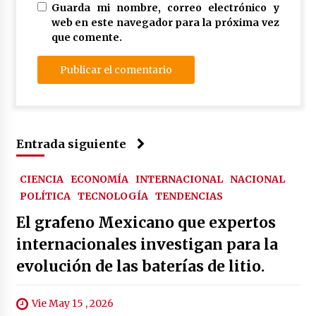
Guarda mi nombre, correo electrónico y
web en este navegador para la próxima vez
que comente.
Entrada siguiente
CIENCIA
ECONOMÍA
INTERNACIONAL
NACIONAL
POLÍTICA
TECNOLOGÍA
TENDENCIAS
El grafeno Mexicano que expertos
internacionales investigan para la
evolución de las baterías de litio.
Vie May 15 , 2026