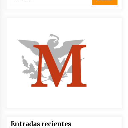
Entradas recientes