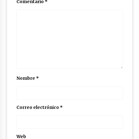
Comentario
*
Nombre
*
Correo electrónico
*
Web