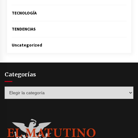
TECNOLOGÍA
TENDENCIAS
Uncategorized
Categorías
Categorías