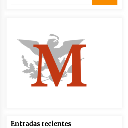
Entradas recientes