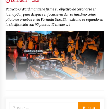
Lun Abr 24 , 2023
Patricio O’Ward mantiene firme su objetivo de coronarse en
la IndyCar, para después enfocarse en dar su máximo como
piloto de pruebas en la Fórmula Uno. El mexicano es segundo en
la clasificación con 95 puntos, 15 menos […]
Buscar: