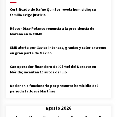
Certificado de Dafne Quintos revela homicidio; su
familia exige justicia
Héctor Díaz-Polanco renuncia a la presidencia de
Morena en la CDMX
SMN alerta por lluvias intensas, granizo y calor extremo
en gran parte de México
Cae operador financiero del Cártel del Noreste en
Mérida; incautan 15 autos de lujo
Detienen a funcionario por presunto homicidio del
periodista Josué Martínez
agosto 2026