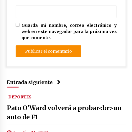
Guarda mi nombre, correo electrónico y
web en este navegador para la próxima vez
que comente.
Entrada siguiente
DEPORTES
Pato O'Ward volverá a probar<br>un
auto de F1