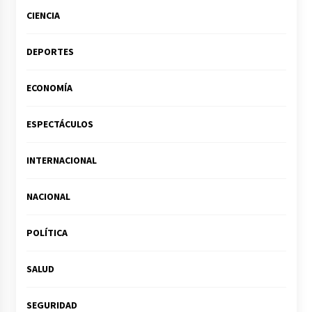
CIENCIA
DEPORTES
ECONOMÍA
ESPECTÁCULOS
INTERNACIONAL
NACIONAL
POLÍTICA
SALUD
SEGURIDAD