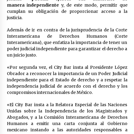
manera
independiente
y, de este modo, permitir que
cumplan su obligación de proporcionar acceso a la
justicia.
Además de ir en contra de la jurisprudencia de la Corte
Interamericana de Derechos Humanos (Corte
Interamericana), que enfatiza la importancia de tener un
poder judicial independiente para garantizar el derecho a
un juicio justo.
«Por segunda vez, el City Bar insta al Presidente López
Obrador a reconocer la importancia de un Poder Judicial
independiente para el Estado de derecho y a respetar la
independencia judicial de acuerdo con el derecho y los
compromisos internacionales de México.
«El City Bar insta a la Relatora Especial de las Naciones
Unidas sobre la Independencia de los Magistrados y
Abogados, y a la Comisión Interamericana de Derechos
Humanos a emitir una carta conjunta al Gobierno
mexicano instando a las autoridades responsables a