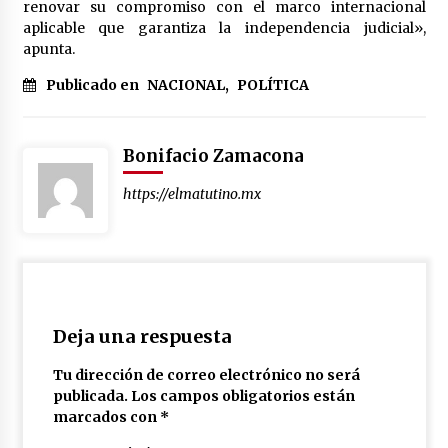
renovar su compromiso con el marco internacional
aplicable que garantiza la independencia judicial»,
apunta.
Publicado en
NACIONAL
,
POLÍTICA
Bonifacio Zamacona
https://elmatutino.mx
Deja una respuesta
Tu dirección de correo electrónico no será
publicada.
Los campos obligatorios están
marcados con
*