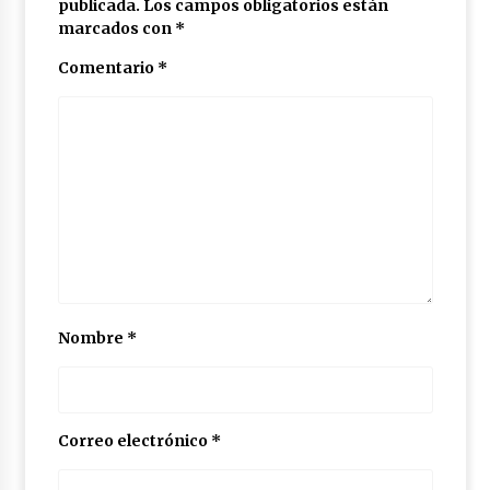
publicada.
Los campos obligatorios están
marcados con
*
Comentario
*
Nombre
*
Correo electrónico
*