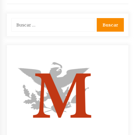
Buscar: