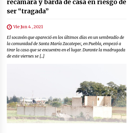
recámara y barda de casa en riesgo de
ser “tragada”
Vie Jun 4 , 2021
El socavón que apareció en los últimos días en un sembradío de
la comunidad de Santa María Zacatepec, en Puebla, empezó a
tirar la casa que se encuentra en el lugar. Durante la madrugada
de este viernes se […]