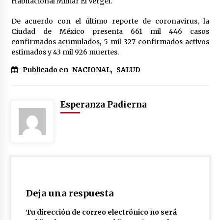
Habitacional Militar El Vergel.
De acuerdo con el último reporte de coronavirus, la
Ciudad de México presenta 661 mil 446 casos
confirmados acumulados, 5 mil 327 confirmados activos
estimados y 43 mil 926 muertes.
Publicado en
NACIONAL
,
SALUD
Esperanza Padierna
Deja una respuesta
Tu dirección de correo electrónico no será