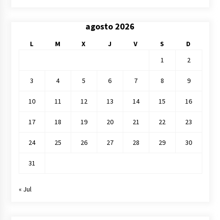
agosto 2026
L
M
X
J
V
S
D
1
2
3
4
5
6
7
8
9
10
11
12
13
14
15
16
17
18
19
20
21
22
23
24
25
26
27
28
29
30
31
« Jul