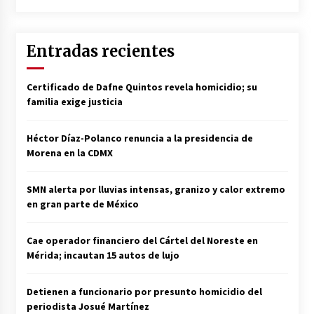
Entradas recientes
Certificado de Dafne Quintos revela homicidio; su
familia exige justicia
Héctor Díaz-Polanco renuncia a la presidencia de
Morena en la CDMX
SMN alerta por lluvias intensas, granizo y calor extremo
en gran parte de México
Cae operador financiero del Cártel del Noreste en
Mérida; incautan 15 autos de lujo
Detienen a funcionario por presunto homicidio del
periodista Josué Martínez