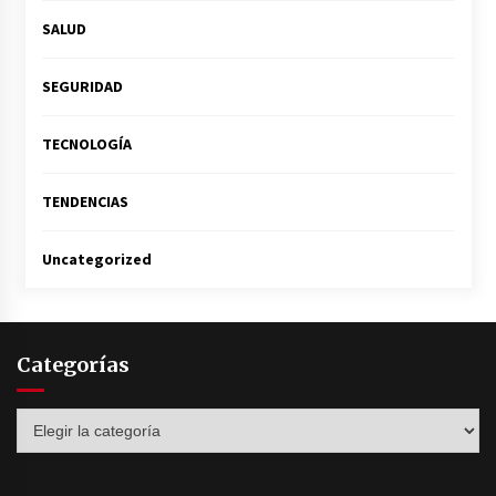
SALUD
SEGURIDAD
TECNOLOGÍA
TENDENCIAS
Uncategorized
Categorías
Categorías