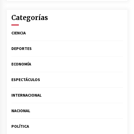
Categorías
CIENCIA
DEPORTES
ECONOMÍA
ESPECTÁCULOS
INTERNACIONAL
NACIONAL
POLÍTICA