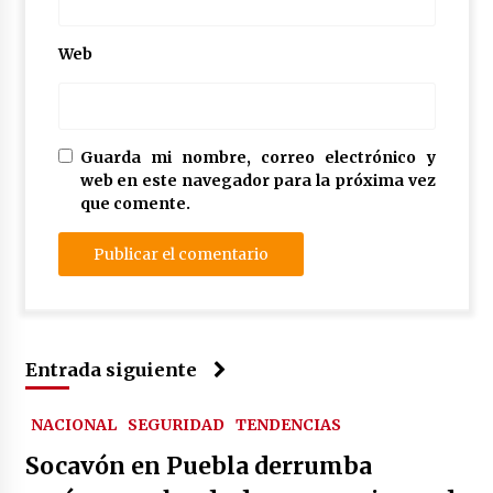
Web
Guarda mi nombre, correo electrónico y
web en este navegador para la próxima vez
que comente.
Entrada siguiente
NACIONAL
SEGURIDAD
TENDENCIAS
Socavón en Puebla derrumba