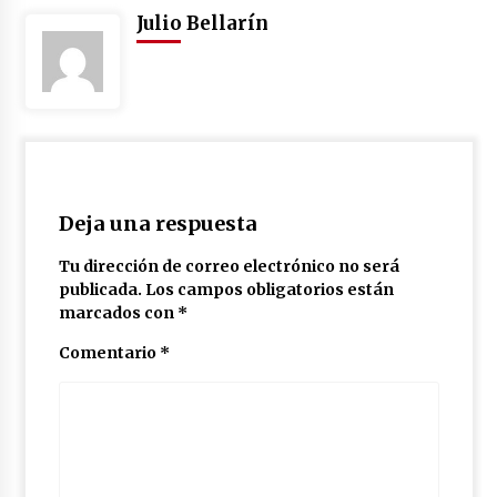
Julio Bellarín
Deja una respuesta
Tu dirección de correo electrónico no será
publicada.
Los campos obligatorios están
marcados con
*
Comentario
*