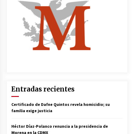
Entradas recientes
Certificado de Dafne Quintos revela homicidio; su
familia exige justicia
Héctor Díaz-Polanco renuncia a la presidencia de
Morena en la CDMX