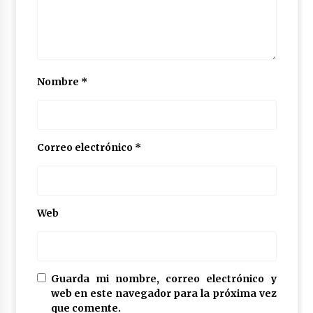
Nombre
*
Correo electrónico
*
Web
Guarda mi nombre, correo electrónico y
web en este navegador para la próxima vez
que comente.