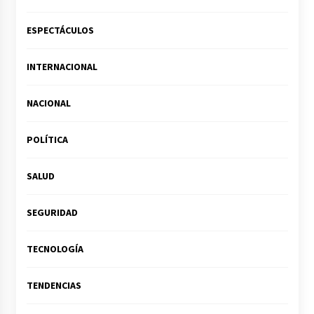
ESPECTÁCULOS
INTERNACIONAL
NACIONAL
POLÍTICA
SALUD
SEGURIDAD
TECNOLOGÍA
TENDENCIAS