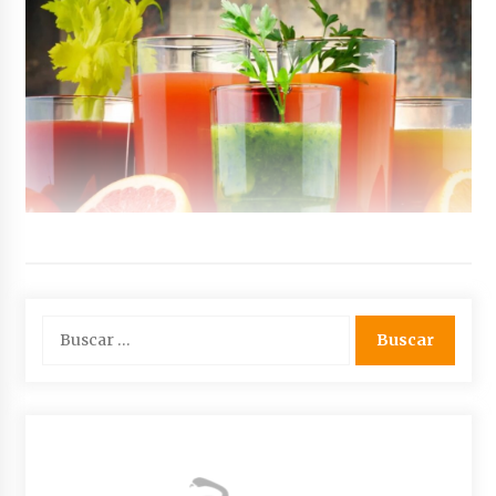
Buscar: