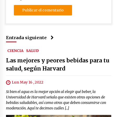
Entrada siguiente
CIENCIA
SALUD
Las mejores y peores bebidas para tu
salud, según Harvard
Lun May 16 , 2022
Si bien el agua es la mejor opción al elegir qué beber, la
Universidad de Harvard señala que existen otras opciones de
bebidas saludables, así como otras que deben consumirse con
moderación. Aquí te decimos cuáles […]