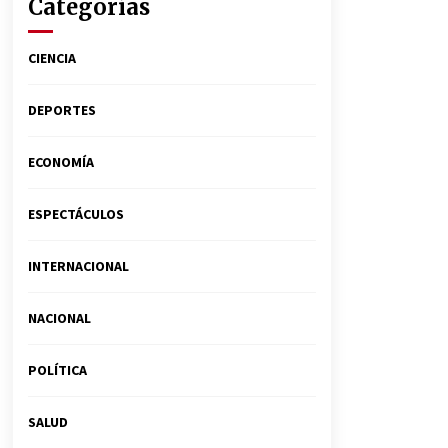
Categorías
CIENCIA
DEPORTES
ECONOMÍA
ESPECTÁCULOS
INTERNACIONAL
NACIONAL
POLÍTICA
SALUD