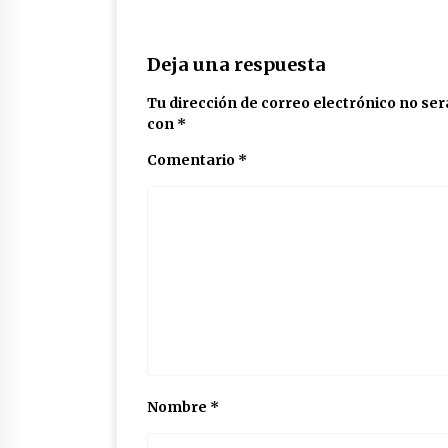
Deja una respuesta
Tu dirección de correo electrónico no ser
con
*
Comentario
*
Nombre
*