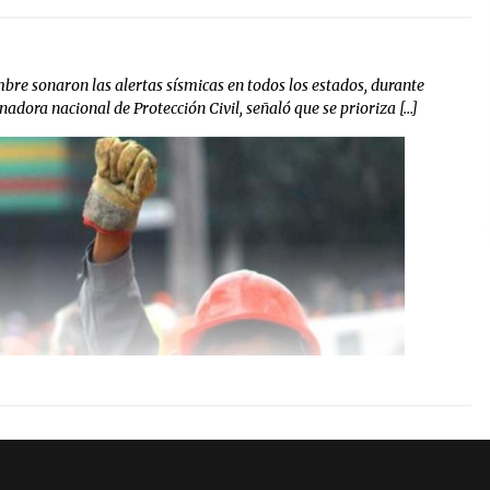
embre sonaron las alertas sísmicas en todos los estados, durante
adora nacional de Protección Civil, señaló que se prioriza […]