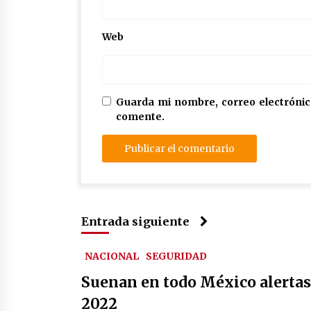
Web
Guarda mi nombre, correo electrónic
comente.
Entrada siguiente
NACIONAL
SEGURIDAD
Suenan en todo México alertas
2022