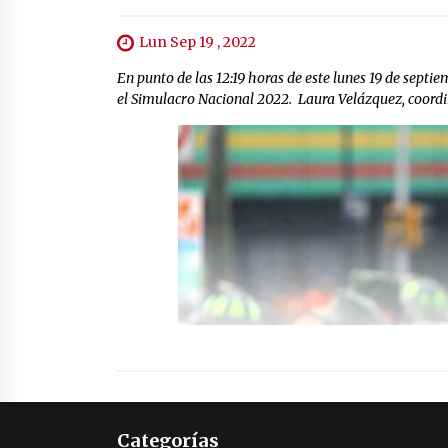
Lun Sep 19 , 2022
En punto de las 12:19 horas de este lunes 19 de septi
el Simulacro Nacional 2022. Laura Velázquez, coordin
Categorías