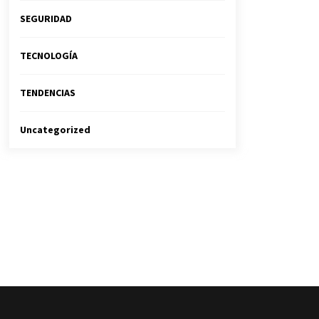
SEGURIDAD
TECNOLOGÍA
TENDENCIAS
Uncategorized