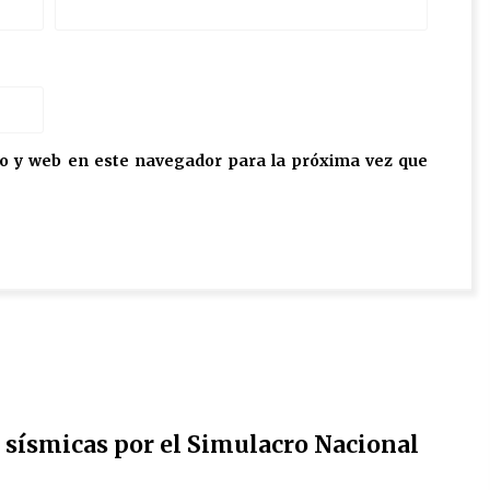
o y web en este navegador para la próxima vez que
 sísmicas por el Simulacro Nacional