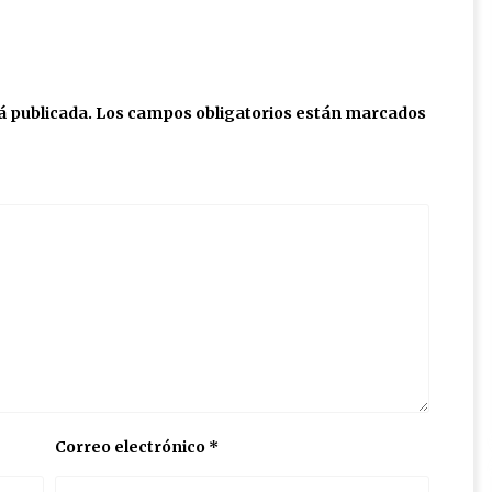
á publicada.
Los campos obligatorios están marcados
Correo electrónico
*