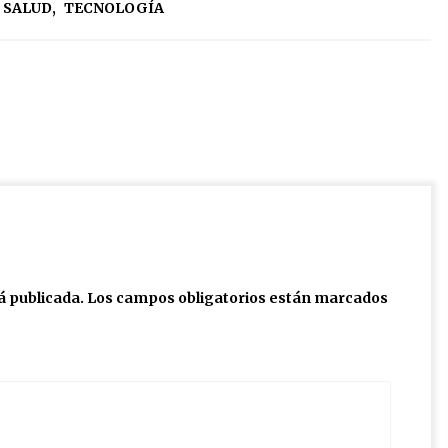
SALUD
,
TECNOLOGÍA
á publicada.
Los campos obligatorios están marcados