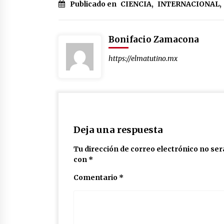
Publicado en
CIENCIA
,
INTERNACIONAL
,
Bonifacio Zamacona
https://elmatutino.mx
Deja una respuesta
Tu dirección de correo electrónico no ser
con
*
Comentario
*