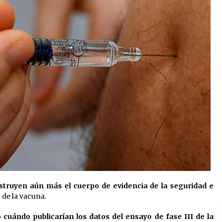
nstruyen aún más el cuerpo de evidencia de la seguridad e
 de la vacuna.
 cuándo publicarían los datos del ensayo de fase III de la