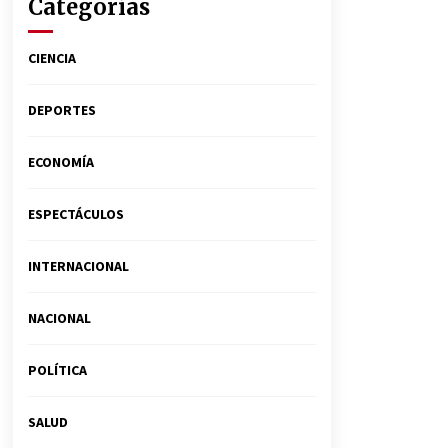
Categorías
CIENCIA
DEPORTES
ECONOMÍA
ESPECTÁCULOS
INTERNACIONAL
NACIONAL
POLÍTICA
SALUD