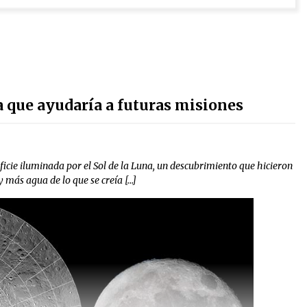
 que ayudaría a futuras misiones
icie iluminada por el Sol de la Luna, un descubrimiento que hicieron
 más agua de lo que se creía […]