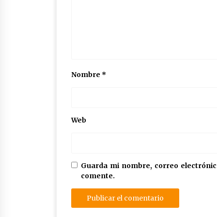
Nombre
*
Web
Guarda mi nombre, correo electrónic
comente.