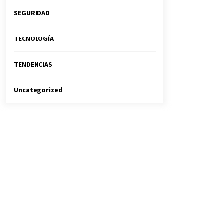
SEGURIDAD
TECNOLOGÍA
TENDENCIAS
Uncategorized