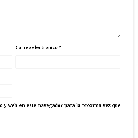
Correo electrónico
*
o y web en este navegador para la próxima vez que