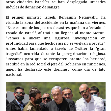
otras ciudades israelíes se han desplegado unidades
móviles de donación de sangre.
El primer ministro israelí, Benjamín Netanyahu, ha
visitado la zona del accidente en la mañana del viernes.
“Este es uno de los peores desastres que han afectado al
Estado de Israel”, afirmó a su llegada al monte Meron.
“Vamos a iniciar una rigurosa investigación en
profundidad para que hechos así no se vuelvan a repetir”.
Antes había lamentado a través de Twitter la “gran
tragedia” ocurrida durante la peregrinación religiosa.
“Rezamos para que se recuperen pronto los heridos”,
escribió en la red social el jefe del Gobierno en funciones,
quien ha declarado este domingo como día de luto
nacional.