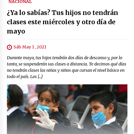
NACIONAL
¿Ya lo sabías? Tus hijos no tendrán
clases este miércoles y otro día de
mayo
Sáb May 1 , 2021
Durante mayo, tus hijos tendrán dos días de descanso y, por lo
tanto, se suspenderán sus clases a distancia. Te decimos qué días
no tendrán clases las niñas y niños que cursan el nivel básico en
todo el país. Los […]