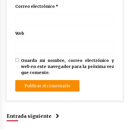
Correo electrónico
*
Web
Guarda mi nombre, correo electrónico y
web en este navegador para la próxima vez
que comente.
Entrada siguiente