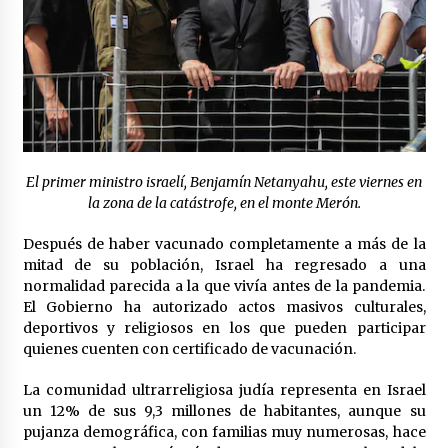
El primer ministro israelí, Benjamín Netanyahu, este viernes en
la zona de la catástrofe, en el monte Merón.
Después de haber vacunado completamente a más de la
mitad de su población, Israel ha regresado a una
normalidad parecida a la que vivía antes de la pandemia.
El Gobierno ha autorizado actos masivos culturales,
deportivos y religiosos en los que pueden participar
quienes cuenten con certificado de vacunación.
La comunidad ultrarreligiosa judía representa en Israel
un 12% de sus 9,3 millones de habitantes, aunque su
pujanza demográfica, con familias muy numerosas, hace