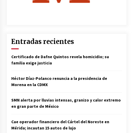
Entradas recientes
Certificado de Dafne Quintos revela homicidio; su
familia exige justicia
Héctor Díaz-Polanco renuncia a la presidencia de
Morena en la CDMX
SMN alerta por lluvias intensas, granizo y calor extremo
en gran parte de México
Cae operador financiero del Cártel del Noreste en
Mérida; incautan 15 autos de lujo