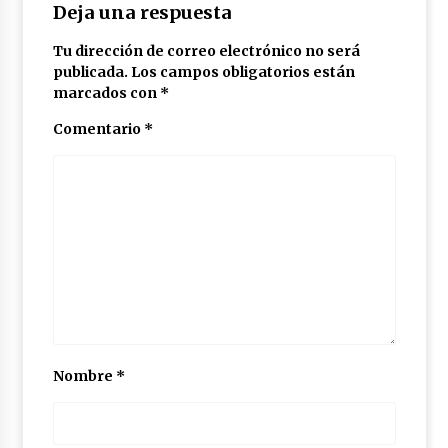
Deja una respuesta
Tu dirección de correo electrónico no será
publicada.
Los campos obligatorios están
marcados con
*
Comentario
*
Nombre
*