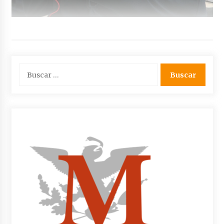
Buscar: