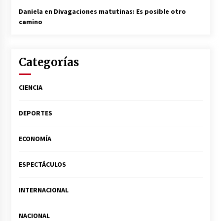
Daniela
en
Divagaciones matutinas: Es posible otro
camino
Categorías
CIENCIA
DEPORTES
ECONOMÍA
ESPECTÁCULOS
INTERNACIONAL
NACIONAL