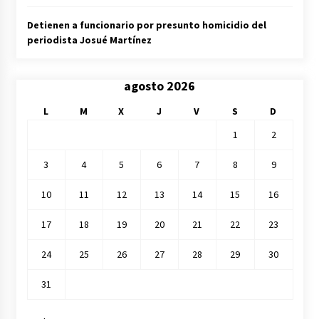
Detienen a funcionario por presunto homicidio del
periodista Josué Martínez
agosto 2026
L
M
X
J
V
S
D
1
2
3
4
5
6
7
8
9
10
11
12
13
14
15
16
17
18
19
20
21
22
23
24
25
26
27
28
29
30
31