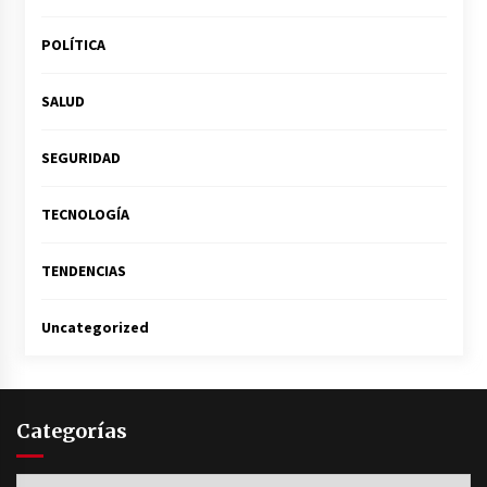
POLÍTICA
SALUD
SEGURIDAD
TECNOLOGÍA
TENDENCIAS
Uncategorized
Categorías
Categorías