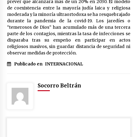
prever que alcanzará más de un 20% en 2030. El modelo
de coexistencia entre la mayoría judía laica y religiosa
moderada y la minoría ultraortodoxa se ha resquebrajado
durante la pandemia de la covid-19. Los jaredíes o
“temerosos de Dios” han acumulado más de una tercera
parte de los contagios, mientras la tasa de infecciones se
disparaba tras su empeño en participar en actos
religiosos masivos, sin guardar distancia de seguridad ni
observar medidas de protección.
Publicado en
INTERNACIONAL
Socorro Beltrán