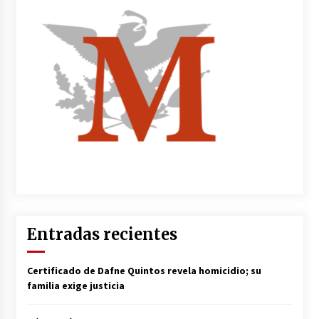
Entradas recientes
Certificado de Dafne Quintos revela homicidio; su
familia exige justicia