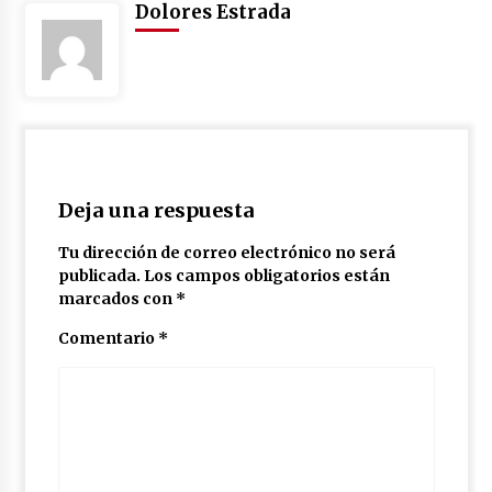
Dolores Estrada
Deja una respuesta
Tu dirección de correo electrónico no será
publicada.
Los campos obligatorios están
marcados con
*
Comentario
*