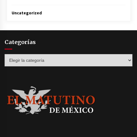
Uncategorized
Categorías
Categorías