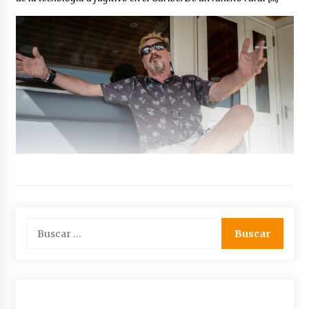
Buscar: