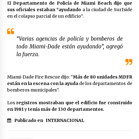
El
Departamento de Policía de Miami Beach dijo que
sus oficiales estaban “ayudando
a la ciudad de Surfside
en el colapso parcial de un edificio”.
“Varias agencias de policía y bomberos de
todo Miami-Dade están ayudando”, agregó
la fuerza.
Miami-Dade Fire Rescue dijo: “
Más de 80 unidades MDFR
están en la escena con la ayuda
de los departamentos de
bomberos municipales”.
Los
registros mostraban que el edificio fue construido
en 1981
y
tenía más de 130 departamentos.
Publicado en
INTERNACIONAL