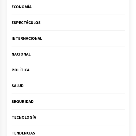
ECONOMÍA
ESPECTÁCULOS
INTERNACIONAL
NACIONAL
POLÍTICA
SALUD
SEGURIDAD
TECNOLOGÍA
TENDENCIAS