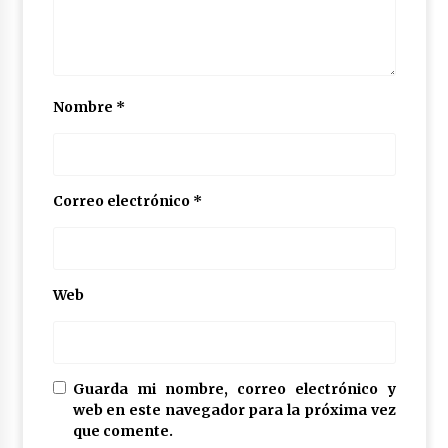
Nombre
*
Correo electrónico
*
Web
Guarda mi nombre, correo electrónico y
web en este navegador para la próxima vez
que comente.