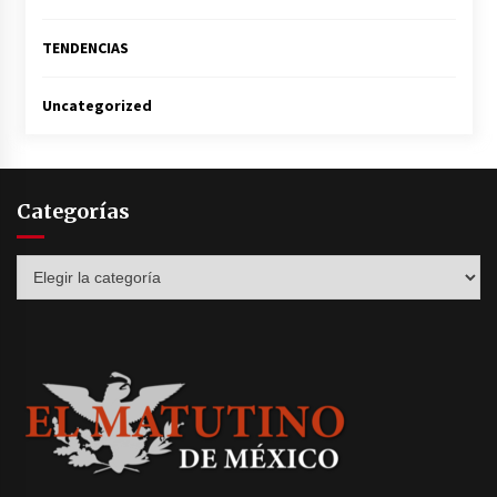
TENDENCIAS
Uncategorized
Categorías
Categorías