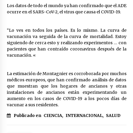
Los datos de todo el mundo ya han confirmado que el ADE
ocurre en el SARS-CoV-2, el virus que causa el C0VID-19.
“Lo ves en todos los países. Es lo mismo. La curva de
vacunación va seguida de la curva de mortalidad. Estoy
siguiendo de cerca esto y realizando experimentos … con
pacientes que han contraído coronavirus después de la
vacunación. «
La estimación de Montagnier es corroborada por muchos
médicos europeos, que han confirmado análisis de datos
que muestran que los hogares de ancianos y otras
instalaciones de ancianos están experimentando un
aumento en los casos de C0VID-19 a los pocos días de
vacunar a sus residentes.
Publicado en
CIENCIA
,
INTERNACIONAL
,
SALUD