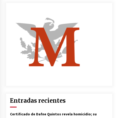
Entradas recientes
Certificado de Dafne Quintos revela homicidio; su