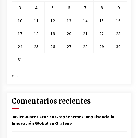
3
4
5
6
7
8
9
10
11
12
13
14
15
16
17
18
19
20
21
22
23
24
25
26
27
28
29
30
31
« Jul
Comentarios recientes
Javier Juarez Cruz
en
Graphenemex: Impulsando la
Innovación Global en Grafeno