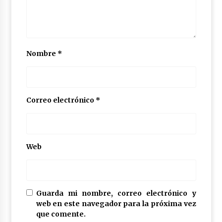
Nombre
*
Correo electrónico
*
Web
Guarda mi nombre, correo electrónico y
web en este navegador para la próxima vez
que comente.