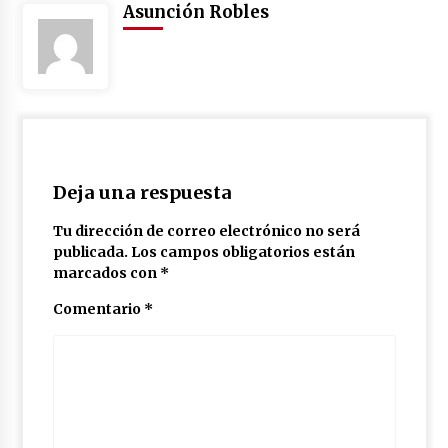
Asunción Robles
Deja una respuesta
Tu dirección de correo electrónico no será
publicada.
Los campos obligatorios están
marcados con
*
Comentario
*