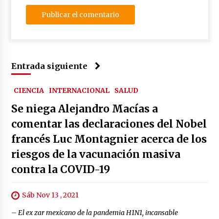
Entrada siguiente
CIENCIA
INTERNACIONAL
SALUD
Se niega Alejandro Macías a
comentar las declaraciones del Nobel
francés Luc Montagnier acerca de los
riesgos de la vacunación masiva
contra la COVID-19
Sáb Nov 13 , 2021
– El ex zar mexicano de la pandemia H1N1, incansable