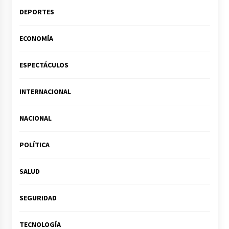
DEPORTES
ECONOMÍA
ESPECTÁCULOS
INTERNACIONAL
NACIONAL
POLÍTICA
SALUD
SEGURIDAD
TECNOLOGÍA