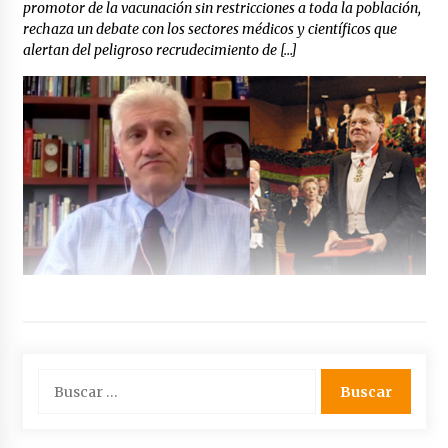
promotor de la vacunación sin restricciones a toda la población,
rechaza un debate con los sectores médicos y científicos que
alertan del peligroso recrudecimiento de […]
Buscar: