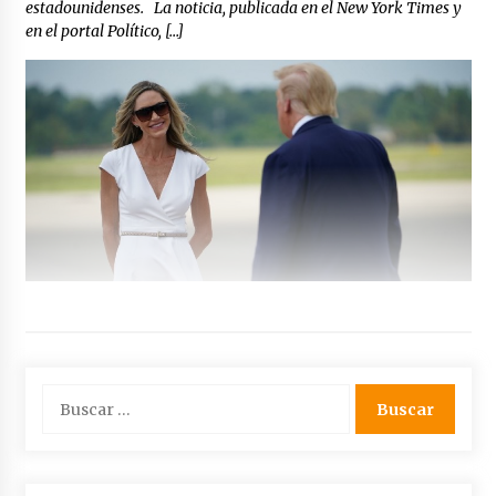
estadounidenses. La noticia, publicada en el New York Times y
en el portal Político, […]
Buscar: