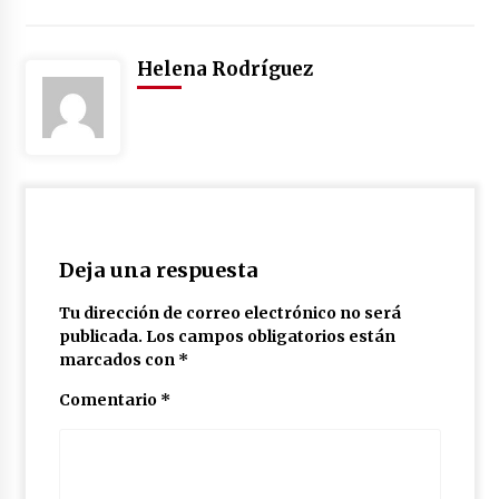
Helena Rodríguez
Deja una respuesta
Tu dirección de correo electrónico no será
publicada.
Los campos obligatorios están
marcados con
*
Comentario
*