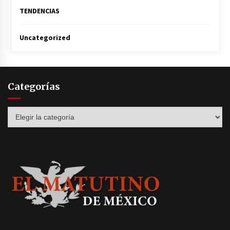
TENDENCIAS
Uncategorized
Categorías
Categorías