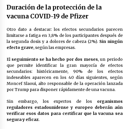
Duración de la protección de la
vacuna COVID-19 de Pfizer
Otro dato a destacar: los efectos secundarios parecen
limitarse a fatiga en 3,8% de los participantes después de
la segunda dosis y a dolores de cabeza (2%).
Sin ningún
efecto grave
, según las empresas.
El
seguimiento se ha hecho por dos meses
, un periodo
que permite identificar la gran mayoría de efectos
secundarios: históricamente, 90% de los efectos
indeseables aparecen en los 40 días siguientes, según
Moncef Slaoui, alto responsable de la operación lanzada
por Trump para disponer rápidamente de una vacuna.
Sin embargo, los expertos de los
organismos
reguladores estadounidense y europeo deberán aún
verificar esos datos para certificar que la vacuna sea
segura y eficaz
.