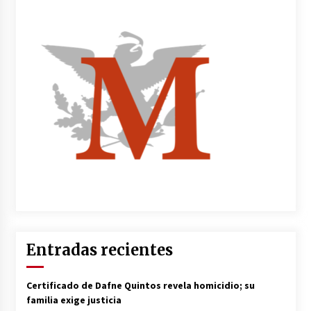
Entradas recientes
Certificado de Dafne Quintos revela homicidio; su
familia exige justicia