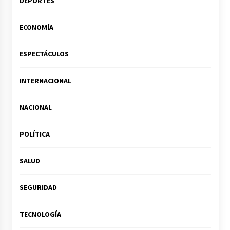
DEPORTES
ECONOMÍA
ESPECTÁCULOS
INTERNACIONAL
NACIONAL
POLÍTICA
SALUD
SEGURIDAD
TECNOLOGÍA