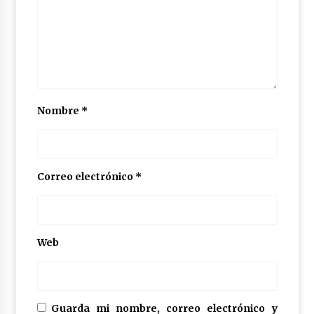
Nombre
*
Correo electrónico
*
Web
Guarda mi nombre, correo electrónico y