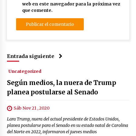
web en este navegador para la próxima vez
que comente.
Entrada siguiente
Uncategorized
Según medios, la nuera de Trump
planea postularse al Senado
Sáb Nov 21 , 2020
Lara Trump, nuera del actual presidente de Estados Unidos,
planea postularse para el Senado en su estado natal de Carolina
del Norte en 2022, informaron el jueves medios