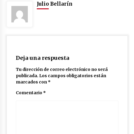
Julio Bellarín
Deja una respuesta
Tu dirección de correo electrónico no será
publicada.
Los campos obligatorios están
marcados con
*
Comentario
*