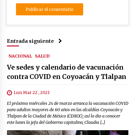
Entrada siguiente
NACIONAL
SALUD
Ve sedes y calendario de vacunación
contra COVID en Coyoacán y Tlalpan
Lun Mar 22 , 2021
El próximo miércoles 24 de marzo arranca la vacunación COVID
para adultos mayores de 60 años en las alcaldías Coyoacán y
Tlalpan de la Ciudad de México (CDMX); así lo dio a conocer
este lunes la jefa del Gobierno capitalino, Claudia […]