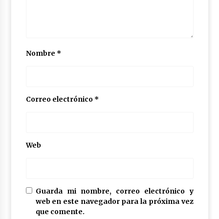
Nombre
*
Correo electrónico
*
Web
Guarda mi nombre, correo electrónico y
web en este navegador para la próxima vez
que comente.