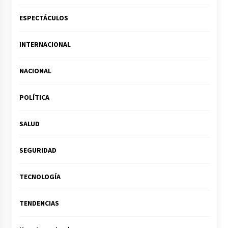
ESPECTÁCULOS
INTERNACIONAL
NACIONAL
POLÍTICA
SALUD
SEGURIDAD
TECNOLOGÍA
TENDENCIAS