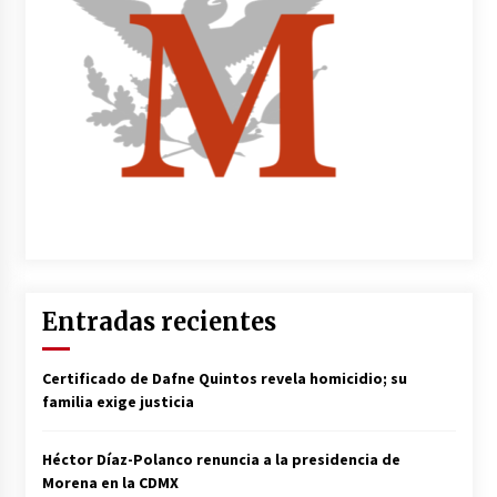
Entradas recientes
Certificado de Dafne Quintos revela homicidio; su
familia exige justicia
Héctor Díaz-Polanco renuncia a la presidencia de
Morena en la CDMX