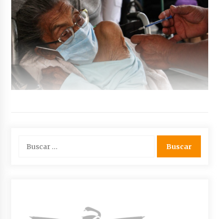
Buscar: