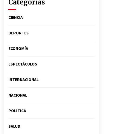
Categorías
CIENCIA
DEPORTES
ECONOMÍA
ESPECTÁCULOS
INTERNACIONAL
NACIONAL
POLÍTICA
SALUD