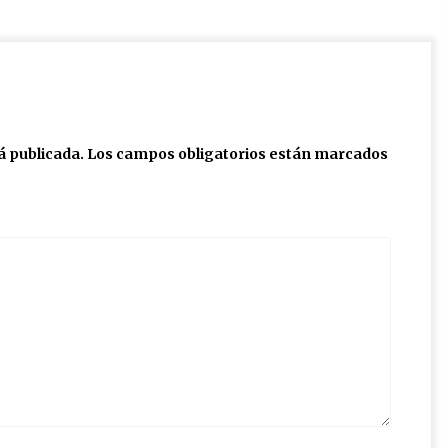
á publicada.
Los campos obligatorios están marcados