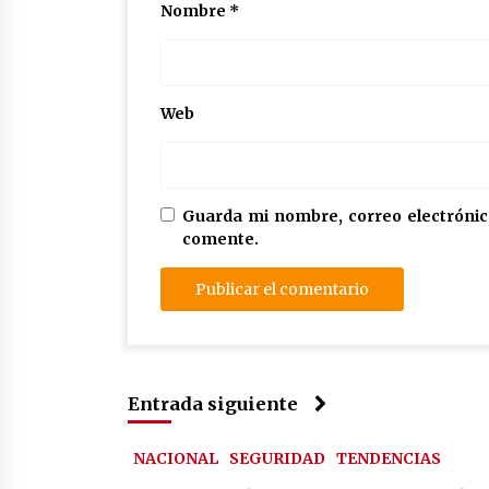
Nombre
*
Web
Guarda mi nombre, correo electrónic
comente.
Entrada siguiente
NACIONAL
SEGURIDAD
TENDENCIAS