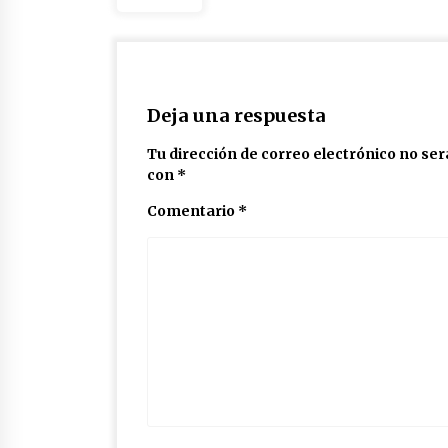
Deja una respuesta
Tu dirección de correo electrónico no ser
con
*
Comentario
*