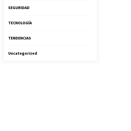
SEGURIDAD
TECNOLOGÍA
TENDENCIAS
Uncategorized