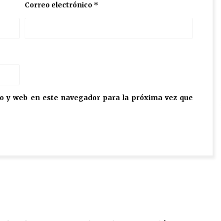
Correo electrónico
*
o y web en este navegador para la próxima vez que