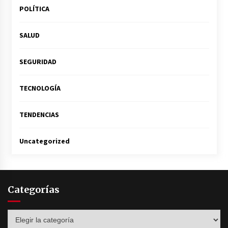
POLÍTICA
SALUD
SEGURIDAD
TECNOLOGÍA
TENDENCIAS
Uncategorized
Categorías
Categorías