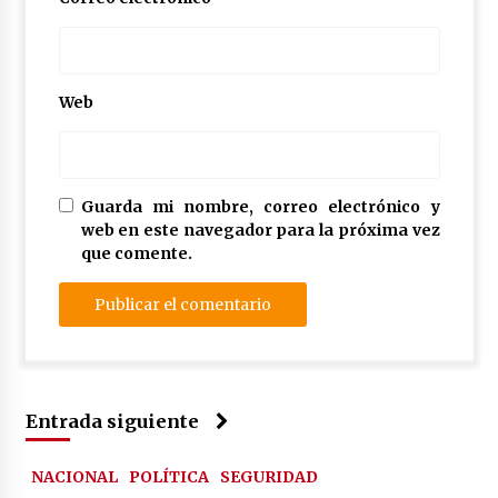
Web
Guarda mi nombre, correo electrónico y
web en este navegador para la próxima vez
que comente.
Entrada siguiente
NACIONAL
POLÍTICA
SEGURIDAD