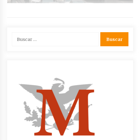
Buscar: