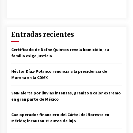
Entradas recientes
Certificado de Dafne Quintos revela homicidio; su
familia exige justicia
Héctor Díaz-Polanco renuncia a la presidencia de
Morena en la CDMX
SMN alerta por lluvias intensas, granizo y calor extremo
en gran parte de México
Cae operador financiero del Cártel del Noreste en
Mérida; incautan 15 autos de lujo