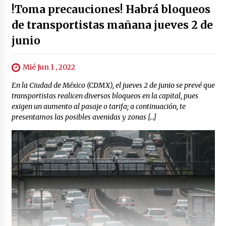
!Toma precauciones! Habrá bloqueos
de transportistas mañana jueves 2 de
junio
Mié Jun 1 , 2022
En la Ciudad de México (CDMX), el jueves 2 de junio se prevé que
transportistas realicen diversos bloqueos en la capital, pues
exigen un aumento al pasaje o tarifa; a continuación, te
presentamos las posibles avenidas y zonas […]