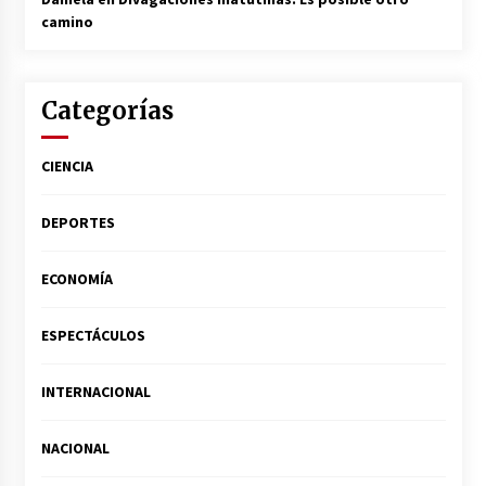
camino
Categorías
CIENCIA
DEPORTES
ECONOMÍA
ESPECTÁCULOS
INTERNACIONAL
NACIONAL