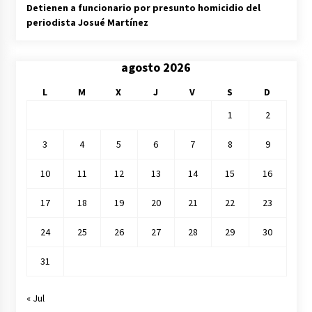
Detienen a funcionario por presunto homicidio del
periodista Josué Martínez
agosto 2026
L
M
X
J
V
S
D
1
2
3
4
5
6
7
8
9
10
11
12
13
14
15
16
17
18
19
20
21
22
23
24
25
26
27
28
29
30
31
« Jul