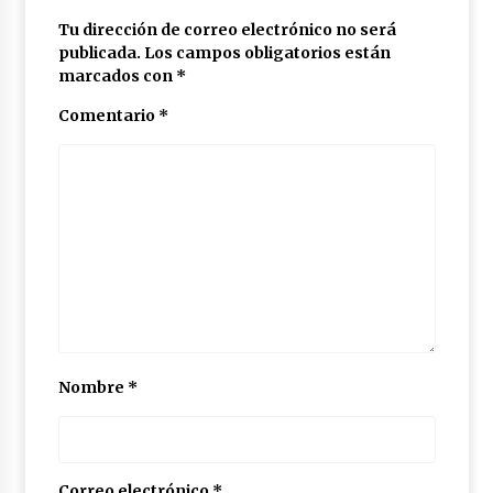
Tu dirección de correo electrónico no será
publicada.
Los campos obligatorios están
marcados con
*
Comentario
*
Nombre
*
Correo electrónico
*