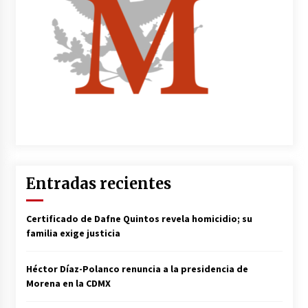
Entradas recientes
Certificado de Dafne Quintos revela homicidio; su
familia exige justicia
Héctor Díaz-Polanco renuncia a la presidencia de
Morena en la CDMX