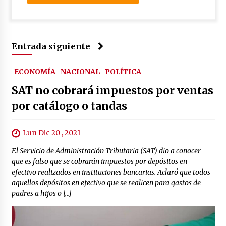
Entrada siguiente
ECONOMÍA
NACIONAL
POLÍTICA
SAT no cobrará impuestos por ventas
por catálogo o tandas
Lun Dic 20 , 2021
El Servicio de Administración Tributaria (SAT) dio a conocer
que es falso que se cobrarán impuestos por depósitos en
efectivo realizados en instituciones bancarias. Aclaró que todos
aquellos depósitos en efectivo que se realicen para gastos de
padres a hijos o […]