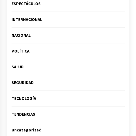
ESPECTÁCULOS
INTERNACIONAL
NACIONAL
POLÍTICA
SALUD
SEGURIDAD
TECNOLOGÍA
TENDENCIAS
Uncategorized