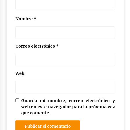
Nombre
*
Correo electrónico
*
Web
Guarda mi nombre, correo electrónico y
web en este navegador para la próxima vez
que comente.