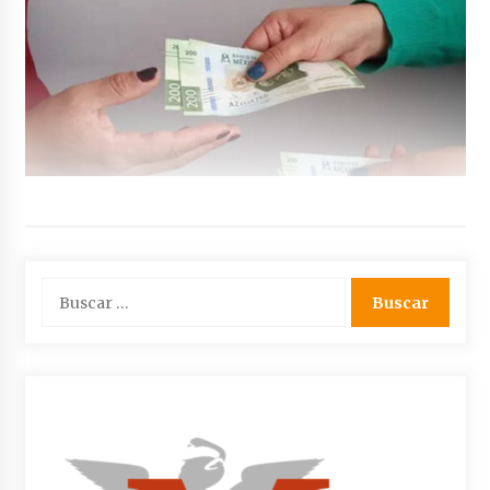
Buscar: