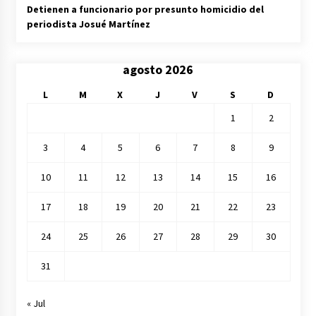
Detienen a funcionario por presunto homicidio del
periodista Josué Martínez
agosto 2026
L
M
X
J
V
S
D
1
2
3
4
5
6
7
8
9
10
11
12
13
14
15
16
17
18
19
20
21
22
23
24
25
26
27
28
29
30
31
« Jul