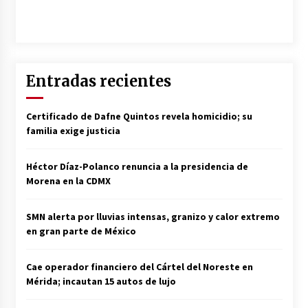
Entradas recientes
Certificado de Dafne Quintos revela homicidio; su
familia exige justicia
Héctor Díaz-Polanco renuncia a la presidencia de
Morena en la CDMX
SMN alerta por lluvias intensas, granizo y calor extremo
en gran parte de México
Cae operador financiero del Cártel del Noreste en
Mérida; incautan 15 autos de lujo