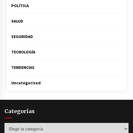
POLÍTICA
SALUD
SEGURIDAD
TECNOLOGÍA
TENDENCIAS
Uncategorized
Categorías
Categorías