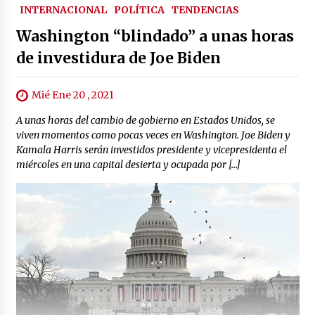
INTERNACIONAL
POLÍTICA
TENDENCIAS
Washington “blindado” a unas horas
de investidura de Joe Biden
Mié Ene 20 , 2021
A unas horas del cambio de gobierno en Estados Unidos, se
viven momentos como pocas veces en Washington. Joe Biden y
Kamala Harris serán investidos presidente y vicepresidenta el
miércoles en una capital desierta y ocupada por […]