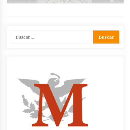
Buscar: