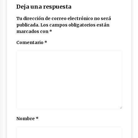
Deja una respuesta
Tu dirección de correo electrónico no será
publicada.
Los campos obligatorios están
marcados con
*
Comentario
*
Nombre
*