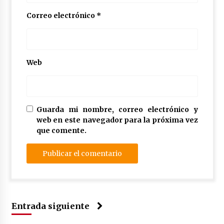
Correo electrónico
*
Web
Guarda mi nombre, correo electrónico y
web en este navegador para la próxima vez
que comente.
Entrada siguiente