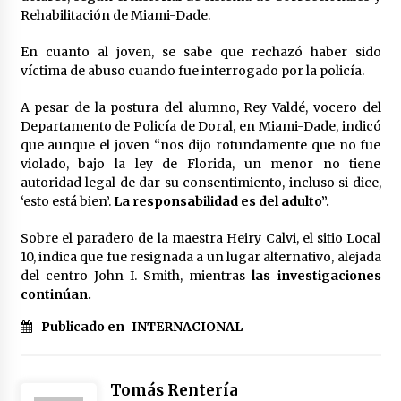
Rehabilitación de Miami-Dade.
En cuanto al joven, se sabe que rechazó haber sido
víctima de abuso cuando fue interrogado por la policía.
A pesar de la postura del alumno, Rey Valdé, vocero del
Departamento de Policía de Doral, en Miami-Dade, indicó
que aunque el joven “nos dijo rotundamente que no fue
violado, bajo la ley de Florida, un menor no tiene
autoridad legal de dar su consentimiento, incluso si dice,
‘esto está bien’.
La responsabilidad es del adulto”.
Sobre el paradero de la maestra Heiry Calvi, el sitio Local
10, indica que fue resignada a un lugar alternativo, alejada
del centro John I. Smith, mientras
las investigaciones
continúan.
Publicado en
INTERNACIONAL
Tomás Rentería