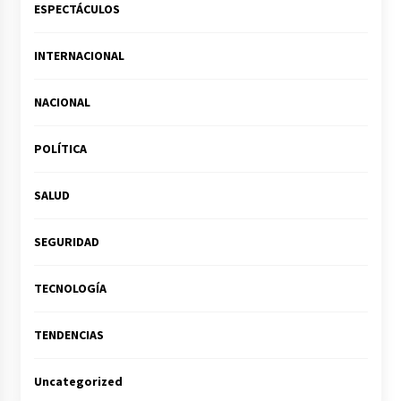
ESPECTÁCULOS
INTERNACIONAL
NACIONAL
POLÍTICA
SALUD
SEGURIDAD
TECNOLOGÍA
TENDENCIAS
Uncategorized