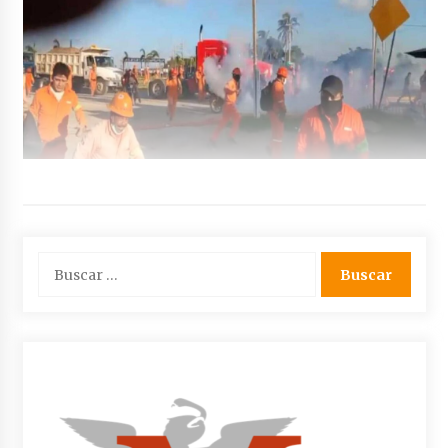
Buscar: