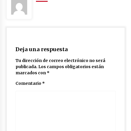
Deja una respuesta
Tu dirección de correo electrónico no será
publicada.
Los campos obligatorios están
marcados con
*
Comentario
*