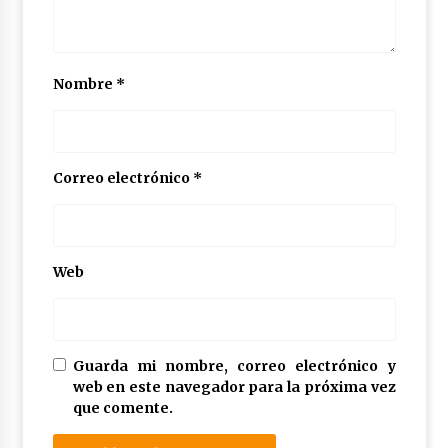
Nombre
*
Correo electrónico
*
Web
Guarda mi nombre, correo electrónico y
web en este navegador para la próxima vez
que comente.