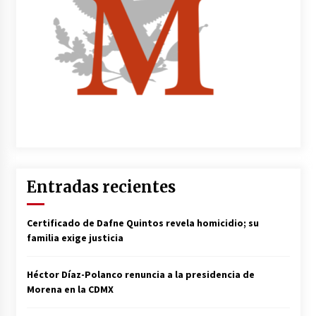
Entradas recientes
Certificado de Dafne Quintos revela homicidio; su
familia exige justicia
Héctor Díaz-Polanco renuncia a la presidencia de
Morena en la CDMX