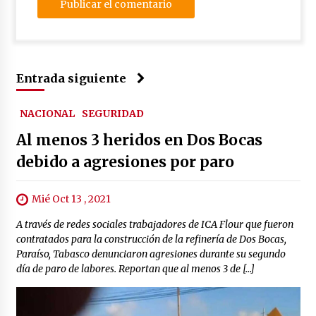
Entrada siguiente
NACIONAL
SEGURIDAD
Al menos 3 heridos en Dos Bocas
debido a agresiones por paro
Mié Oct 13 , 2021
A través de redes sociales trabajadores de ICA Flour que fueron
contratados para la construcción de la refinería de Dos Bocas,
Paraíso, Tabasco denunciaron agresiones durante su segundo
día de paro de labores. Reportan que al menos 3 de […]