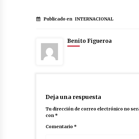
Publicado en
INTERNACIONAL
Benito Figueroa
Deja una respuesta
Tu dirección de correo electrónico no ser
con
*
Comentario
*