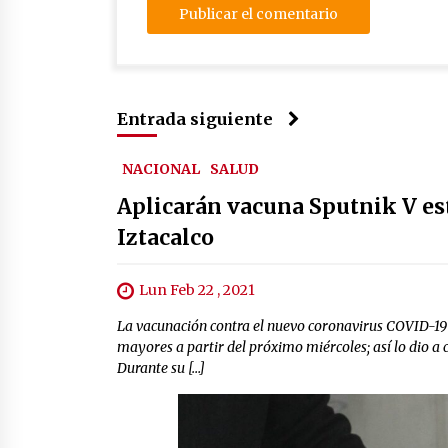
Entrada siguiente
NACIONAL
SALUD
Aplicarán vacuna Sputnik V es
Iztacalco
Lun Feb 22 , 2021
La vacunación contra el nuevo coronavirus COVID-19
mayores a partir del próximo miércoles; así lo dio a
Durante su […]