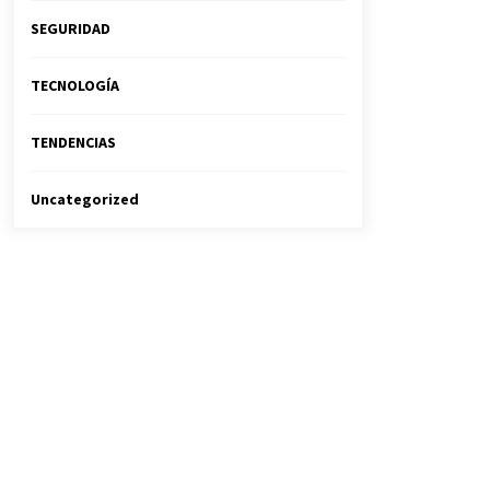
SEGURIDAD
TECNOLOGÍA
TENDENCIAS
Uncategorized