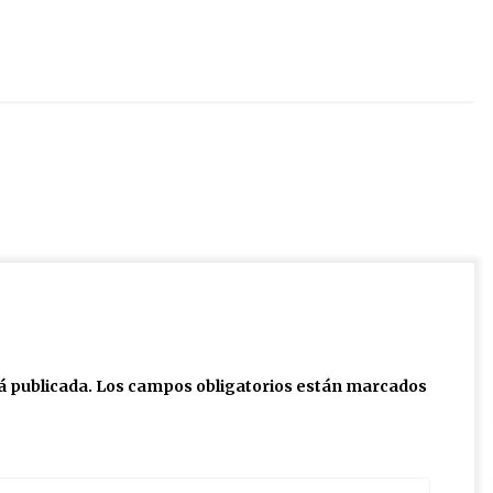
á publicada.
Los campos obligatorios están marcados