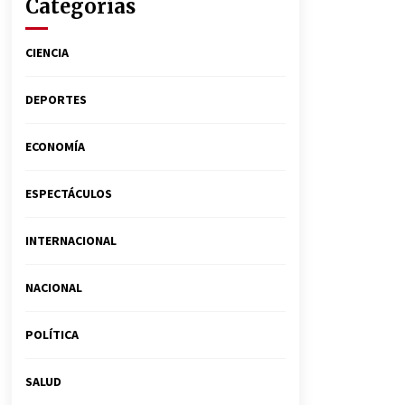
Categorías
CIENCIA
DEPORTES
ECONOMÍA
ESPECTÁCULOS
INTERNACIONAL
NACIONAL
POLÍTICA
SALUD