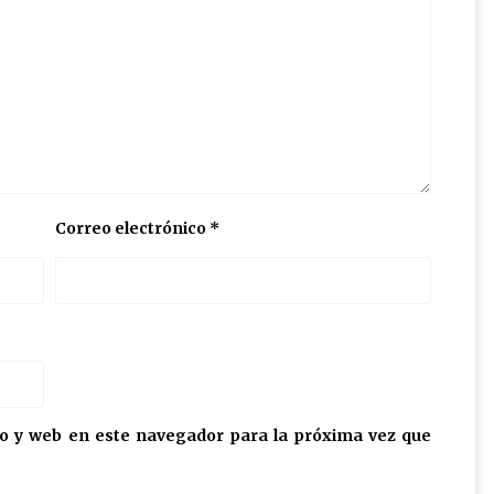
Correo electrónico
*
o y web en este navegador para la próxima vez que