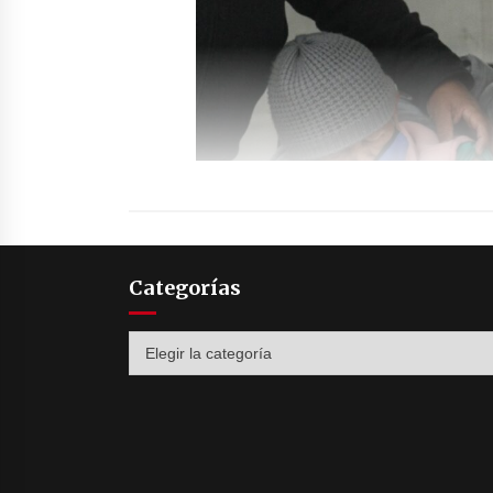
Categorías
Categorías