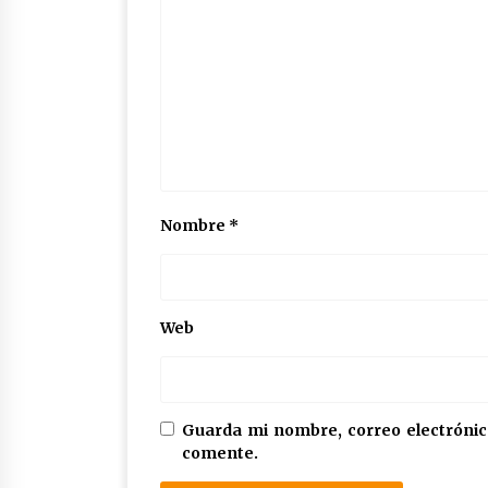
Nombre
*
Web
Guarda mi nombre, correo electrónic
comente.