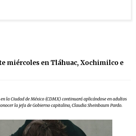
te miércoles en Tláhuac, Xochimilco e
 en la Ciudad de México (CDMX) continuará aplicándose en adultos
 conocer la jefa de Gobierno capitalino, Claudia Sheinbaum Pardo.