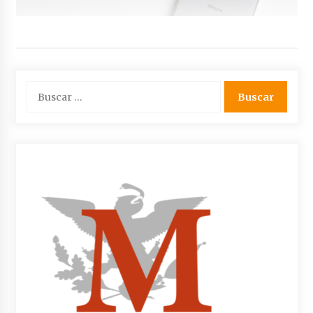
Buscar: