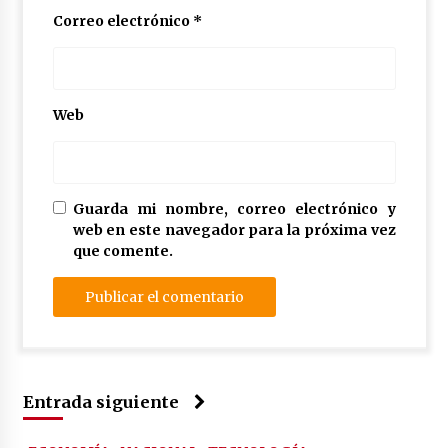
Correo electrónico
*
Web
Guarda mi nombre, correo electrónico y
web en este navegador para la próxima vez
que comente.
Entrada siguiente