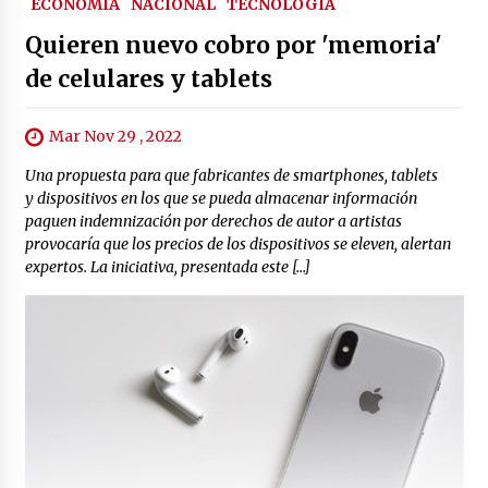
ECONOMÍA
NACIONAL
TECNOLOGÍA
Quieren nuevo cobro por 'memoria'
de celulares y tablets
Mar Nov 29 , 2022
Una propuesta para que fabricantes de smartphones, tablets
y dispositivos en los que se pueda almacenar información
paguen indemnización por derechos de autor a artistas
provocaría que los precios de los dispositivos se eleven, alertan
expertos. La iniciativa, presentada este […]