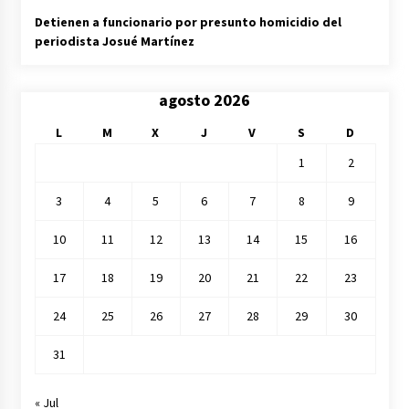
Detienen a funcionario por presunto homicidio del
periodista Josué Martínez
agosto 2026
L
M
X
J
V
S
D
1
2
3
4
5
6
7
8
9
10
11
12
13
14
15
16
17
18
19
20
21
22
23
24
25
26
27
28
29
30
31
« Jul