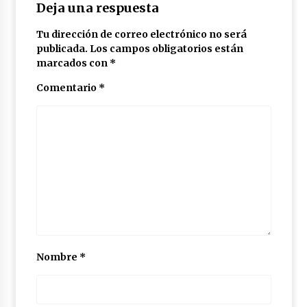
Deja una respuesta
Tu dirección de correo electrónico no será
publicada.
Los campos obligatorios están
marcados con
*
Comentario
*
Nombre
*