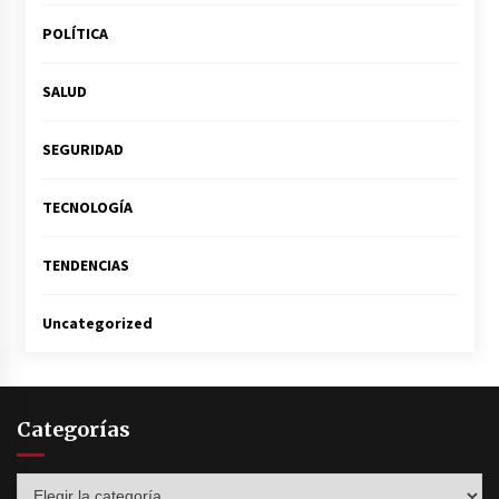
POLÍTICA
SALUD
SEGURIDAD
TECNOLOGÍA
TENDENCIAS
Uncategorized
Categorías
Categorías