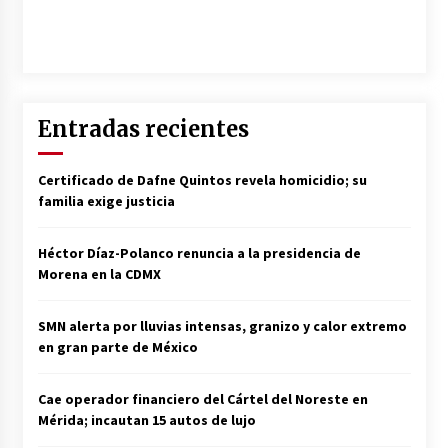
Entradas recientes
Certificado de Dafne Quintos revela homicidio; su
familia exige justicia
Héctor Díaz-Polanco renuncia a la presidencia de
Morena en la CDMX
SMN alerta por lluvias intensas, granizo y calor extremo
en gran parte de México
Cae operador financiero del Cártel del Noreste en
Mérida; incautan 15 autos de lujo