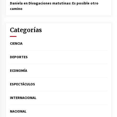
Daniela
en
Divagaciones matutinas: Es posible otro
camino
Categorías
CIENCIA
DEPORTES
ECONOMÍA
ESPECTÁCULOS
INTERNACIONAL
NACIONAL