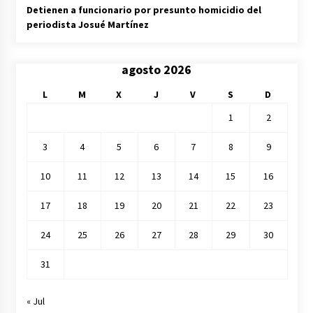
Detienen a funcionario por presunto homicidio del
periodista Josué Martínez
agosto 2026
L
M
X
J
V
S
D
1
2
3
4
5
6
7
8
9
10
11
12
13
14
15
16
17
18
19
20
21
22
23
24
25
26
27
28
29
30
31
« Jul