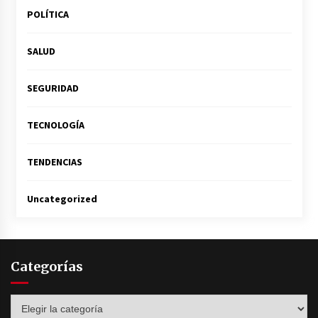
POLÍTICA
SALUD
SEGURIDAD
TECNOLOGÍA
TENDENCIAS
Uncategorized
Categorías
Categorías