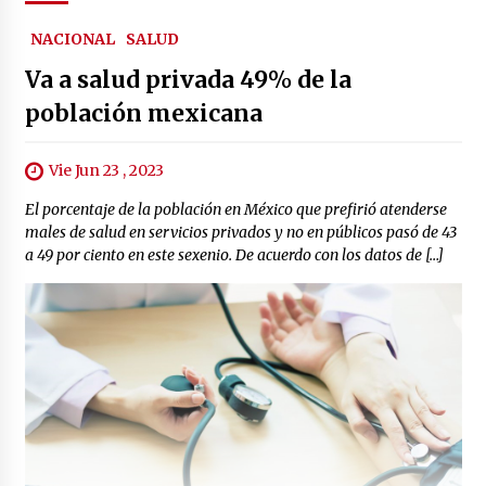
NACIONAL
SALUD
Va a salud privada 49% de la
población mexicana
Vie Jun 23 , 2023
El porcentaje de la población en México que prefirió atenderse
males de salud en servicios privados y no en públicos pasó de 43
a 49 por ciento en este sexenio. De acuerdo con los datos de […]