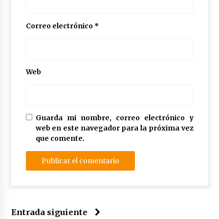
Correo electrónico
*
Web
Guarda mi nombre, correo electrónico y
web en este navegador para la próxima vez
que comente.
Entrada siguiente