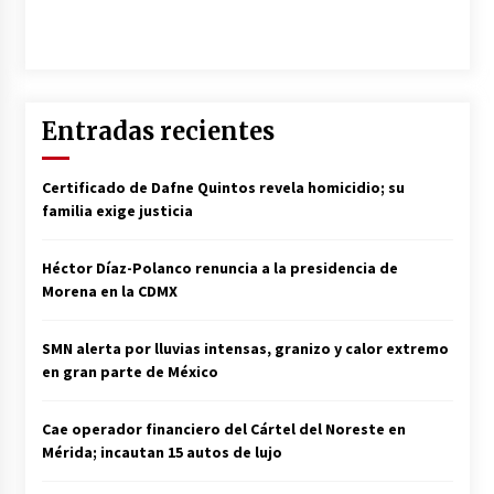
Entradas recientes
Certificado de Dafne Quintos revela homicidio; su
familia exige justicia
Héctor Díaz-Polanco renuncia a la presidencia de
Morena en la CDMX
SMN alerta por lluvias intensas, granizo y calor extremo
en gran parte de México
Cae operador financiero del Cártel del Noreste en
Mérida; incautan 15 autos de lujo