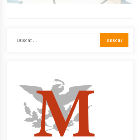
Buscar: