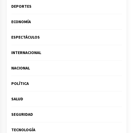
DEPORTES
ECONOMÍA
ESPECTÁCULOS
INTERNACIONAL
NACIONAL
POLÍTICA
SALUD
SEGURIDAD
TECNOLOGÍA