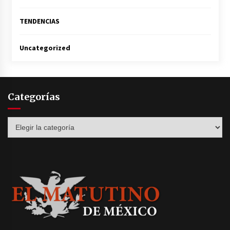
TENDENCIAS
Uncategorized
Categorías
Categorías