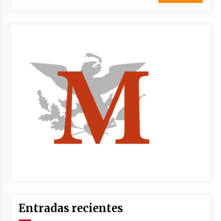
Entradas recientes