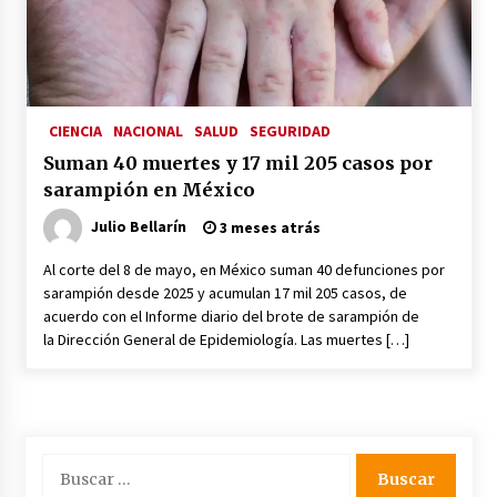
CIENCIA
NACIONAL
SALUD
SEGURIDAD
Suman 40 muertes y 17 mil 205 casos por
sarampión en México
Julio Bellarín
3 meses atrás
Al corte del 8 de mayo, en México suman 40 defunciones por
sarampión desde 2025 y acumulan 17 mil 205 casos, de
acuerdo con el Informe diario del brote de sarampión de
la Dirección General de Epidemiología. Las muertes […]
Buscar: