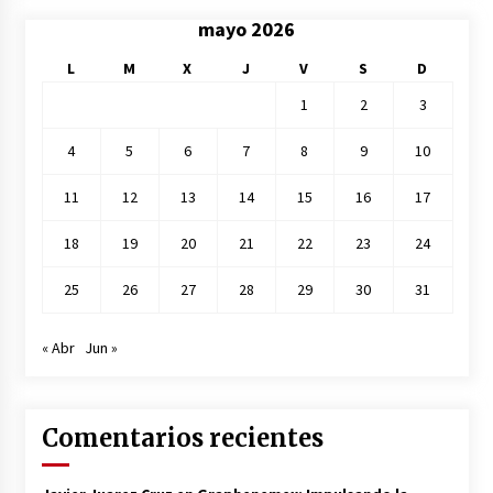
mayo 2026
L
M
X
J
V
S
D
1
2
3
4
5
6
7
8
9
10
11
12
13
14
15
16
17
18
19
20
21
22
23
24
25
26
27
28
29
30
31
« Abr
Jun »
Comentarios recientes