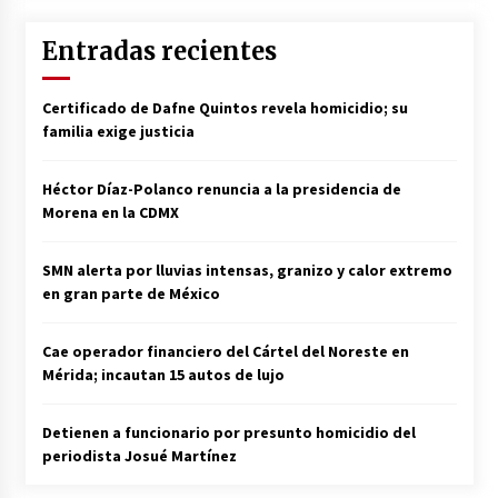
Entradas recientes
Certificado de Dafne Quintos revela homicidio; su
familia exige justicia
Héctor Díaz-Polanco renuncia a la presidencia de
Morena en la CDMX
SMN alerta por lluvias intensas, granizo y calor extremo
en gran parte de México
Cae operador financiero del Cártel del Noreste en
Mérida; incautan 15 autos de lujo
Detienen a funcionario por presunto homicidio del
periodista Josué Martínez