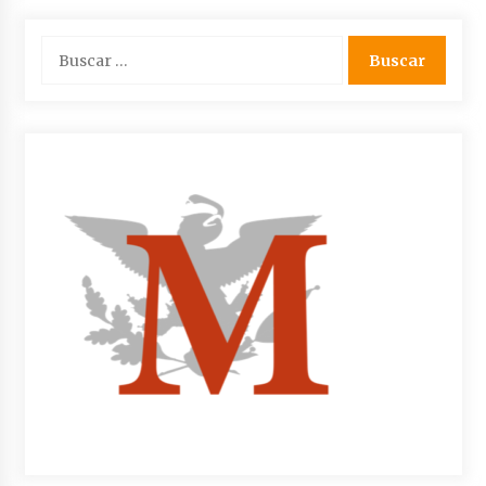
Buscar: