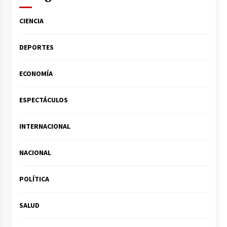
CIENCIA
DEPORTES
ECONOMÍA
ESPECTÁCULOS
INTERNACIONAL
NACIONAL
POLÍTICA
SALUD