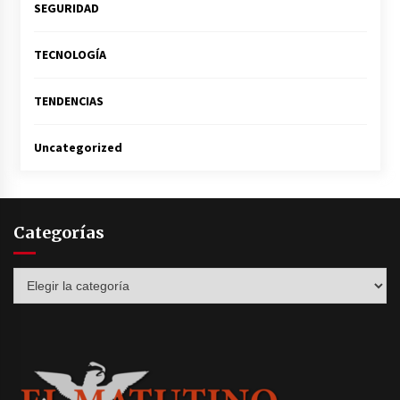
SEGURIDAD
TECNOLOGÍA
TENDENCIAS
Uncategorized
Categorías
Categorías