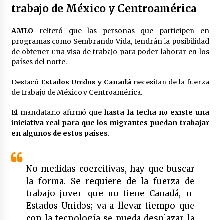
trabajo de México y Centroamérica
AMLO
reiteró que las personas que participen en
programas como Sembrando Vida, tendrán la posibilidad
de obtener una visa de trabajo para poder laborar en los
países del norte.
Destacó
Estados Unidos y Canadá
necesitan de la fuerza
de trabajo de México y Centroamérica.
El mandatario afirmó que
hasta la fecha no existe una
iniciativa real para que los migrantes puedan trabajar
en algunos de estos países.
No medidas coercitivas, hay que buscar
la forma. Se requiere de la fuerza de
trabajo joven que no tiene Canadá, ni
Estados Unidos; va a llevar tiempo que
con la tecnología se pueda desplazar la