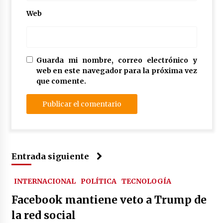
Web
Guarda mi nombre, correo electrónico y
web en este navegador para la próxima vez
que comente.
Entrada siguiente
INTERNACIONAL
POLÍTICA
TECNOLOGÍA
Facebook mantiene veto a Trump de
la red social