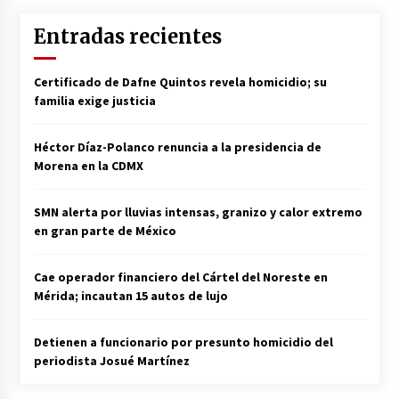
Entradas recientes
Certificado de Dafne Quintos revela homicidio; su
familia exige justicia
Héctor Díaz-Polanco renuncia a la presidencia de
Morena en la CDMX
SMN alerta por lluvias intensas, granizo y calor extremo
en gran parte de México
Cae operador financiero del Cártel del Noreste en
Mérida; incautan 15 autos de lujo
Detienen a funcionario por presunto homicidio del
periodista Josué Martínez