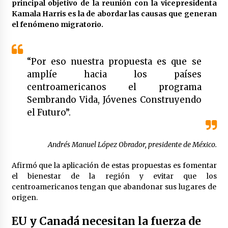
principal objetivo de la reunión con la vicepresidenta
Kamala Harris es la de abordar las causas que generan
el fenómeno migratorio.
“Por eso nuestra propuesta es que se
amplíe hacia los países
centroamericanos el programa
Sembrando Vida, Jóvenes Construyendo
el Futuro”.
Andrés Manuel López Obrador, presidente de México.
Afirmó que la aplicación de estas propuestas es fomentar
el bienestar de la región y evitar que los
centroamericanos tengan que abandonar sus lugares de
origen.
EU y Canadá necesitan la fuerza de