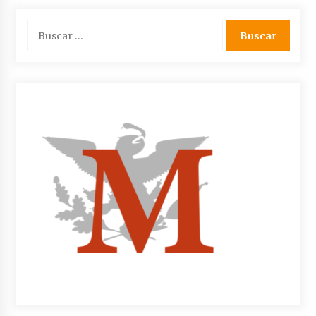
Buscar: