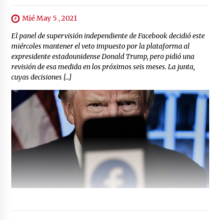
Mié May 5 , 2021
El panel de supervisión independiente de Facebook decidió este
miércoles mantener el veto impuesto por la plataforma al
expresidente estadounidense Donald Trump, pero pidió una
revisión de esa medida en los próximos seis meses. La junta,
cuyas decisiones […]