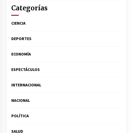
Categorías
CIENCIA
DEPORTES
ECONOMÍA
ESPECTÁCULOS
INTERNACIONAL
NACIONAL
POLÍTICA
SALUD