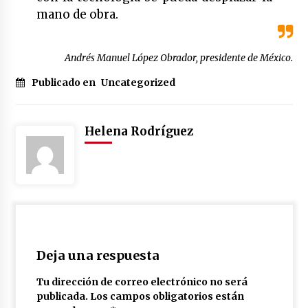
mano de obra.
Andrés Manuel López Obrador, presidente de México.
Publicado en
Uncategorized
Helena Rodríguez
Deja una respuesta
Tu dirección de correo electrónico no será
publicada.
Los campos obligatorios están