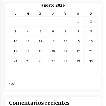
agosto 2026
L
M
X
J
V
S
D
1
2
3
4
5
6
7
8
9
10
11
12
13
14
15
16
17
18
19
20
21
22
23
24
25
26
27
28
29
30
31
« Jul
Comentarios recientes