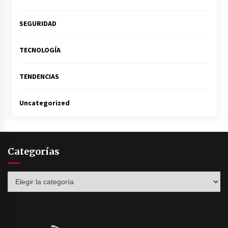
SEGURIDAD
TECNOLOGÍA
TENDENCIAS
Uncategorized
Categorías
Categorías