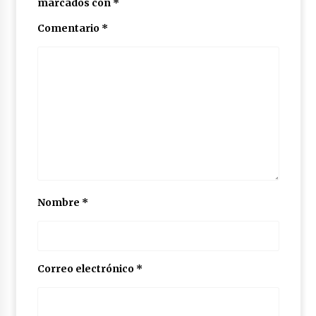
marcados con
*
Comentario
*
Nombre
*
Correo electrónico
*