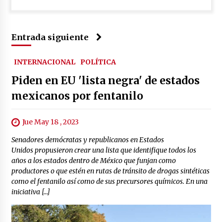
Entrada siguiente
INTERNACIONAL
POLÍTICA
Piden en EU 'lista negra' de estados
mexicanos por fentanilo
Jue May 18 , 2023
Senadores demócratas y republicanos en Estados
Unidos propusieron crear una lista que identifique todos los
años a los estados dentro de México que funjan como
productores o que estén en rutas de tránsito de drogas sintéticas
como el fentanilo así como de sus precursores químicos. En una
iniciativa […]