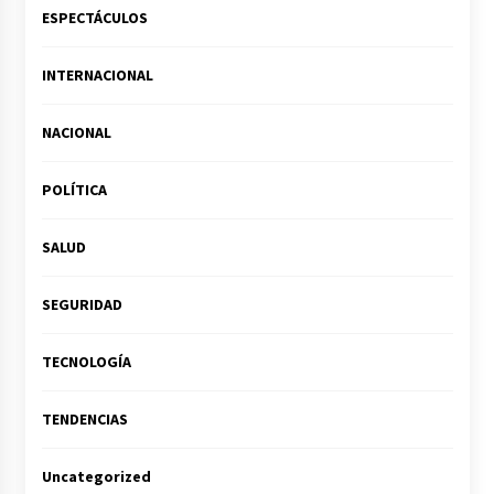
ESPECTÁCULOS
INTERNACIONAL
NACIONAL
POLÍTICA
SALUD
SEGURIDAD
TECNOLOGÍA
TENDENCIAS
Uncategorized