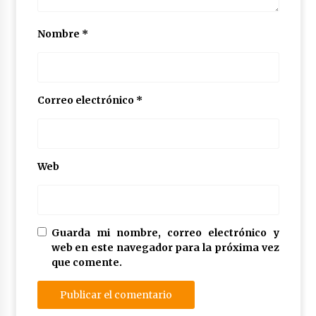
Nombre
*
Correo electrónico
*
Web
Guarda mi nombre, correo electrónico y
web en este navegador para la próxima vez
que comente.