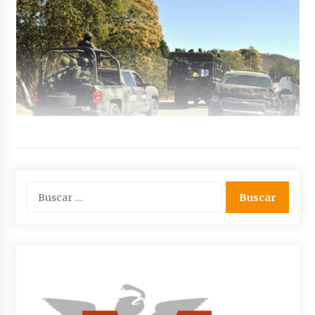
Buscar: