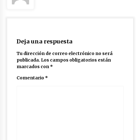
Deja una respuesta
Tu dirección de correo electrónico no será
publicada.
Los campos obligatorios están
marcados con
*
Comentario
*