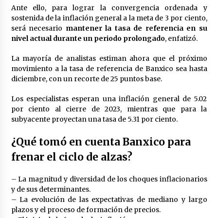
Ante ello, para lograr la convergencia ordenada y
sostenida de la inflación general a la meta de 3 por ciento,
será necesario
mantener la tasa
de referencia en su
nivel actual durante un periodo prolongado
, enfatizó.
La mayoría de analistas estiman ahora que el próximo
movimiento a la tasa de referencia de Banxico sea hasta
diciembre, con un recorte de 25 puntos base.
Los especialistas esperan una inflación general de 5.02
por ciento al cierre de 2023, mientras que para la
subyacente proyectan una tasa de 5.31 por ciento.
¿Qué tomó en cuenta Banxico para
frenar el ciclo de alzas?
– La magnitud y diversidad de los choques inflacionarios
y de sus determinantes.
– La evolución de las expectativas de mediano y largo
plazos y el proceso de formación de precios.