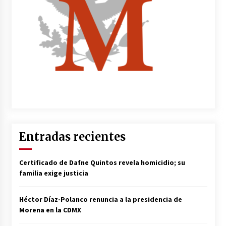
Entradas recientes
Certificado de Dafne Quintos revela homicidio; su
familia exige justicia
Héctor Díaz-Polanco renuncia a la presidencia de
Morena en la CDMX