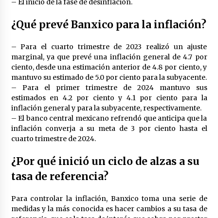
– El inicio de la fase de desinflación.
¿Qué prevé Banxico para la inflación?
– Para el cuarto trimestre de 2023 realizó un ajuste
marginal, ya que prevé una inflación general de 4.7 por
ciento, desde una estimación anterior de 4.8 por ciento, y
mantuvo su estimado de 5.0 por ciento para la subyacente.
– Para el primer trimestre de 2024 mantuvo sus
estimados en 4.2 por ciento y 4.1 por ciento para la
inflación general y para la subyacente, respectivamente.
– El banco central mexicano refrendó que anticipa que la
inflación converja a su meta de 3 por ciento hasta el
cuarto trimestre de 2024.
¿Por qué inició un ciclo de alzas a su
tasa de referencia?
Para controlar la inflación, Banxico toma una serie de
medidas y la más conocida es hacer cambios a su tasa de