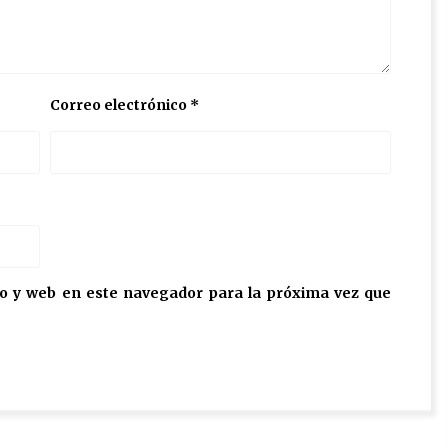
Correo electrónico
*
o y web en este navegador para la próxima vez que