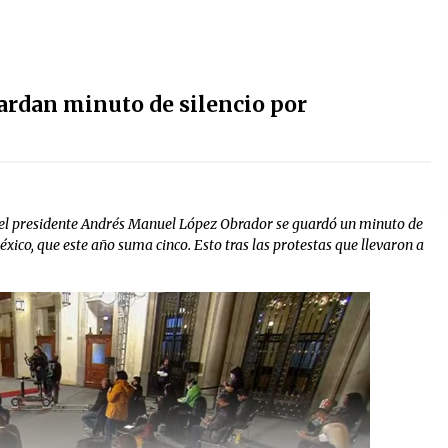
ardan minuto de silencio por
a del presidente Andrés Manuel López Obrador se guardó un minuto de
éxico, que este año suma cinco. Esto tras las protestas que llevaron a