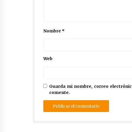
Nombre
*
Web
Guarda mi nombre, correo electrónic
comente.