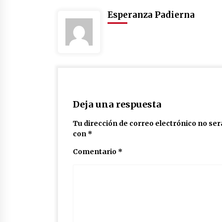
Esperanza Padierna
Deja una respuesta
Tu dirección de correo electrónico no ser
con
*
Comentario
*