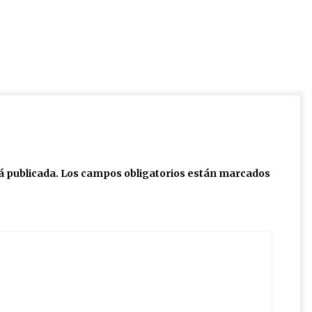
á publicada.
Los campos obligatorios están marcados