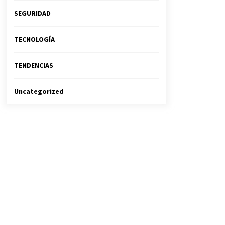
SEGURIDAD
TECNOLOGÍA
TENDENCIAS
Uncategorized