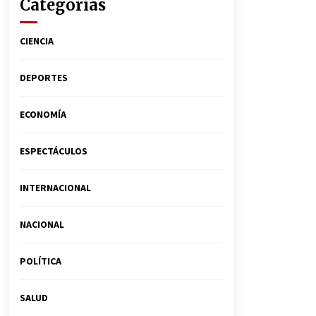
Categorías
CIENCIA
DEPORTES
ECONOMÍA
ESPECTÁCULOS
INTERNACIONAL
NACIONAL
POLÍTICA
SALUD