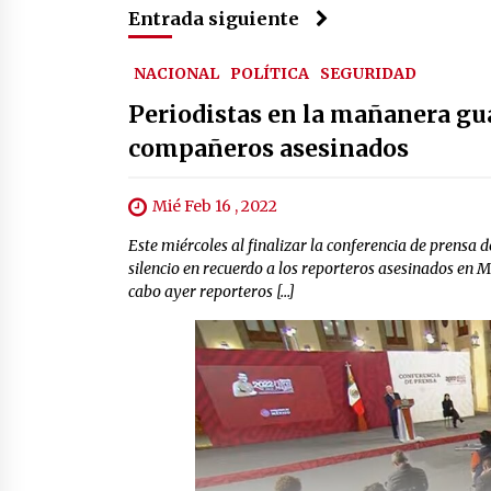
Entrada siguiente
NACIONAL
POLÍTICA
SEGURIDAD
Periodistas en la mañanera gu
compañeros asesinados
Mié Feb 16 , 2022
Este miércoles al finalizar la conferencia de prens
silencio en recuerdo a los reporteros asesinados en M
cabo ayer reporteros […]