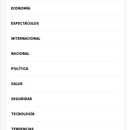
ECONOMÍA
ESPECTÁCULOS
INTERNACIONAL
NACIONAL
POLÍTICA
SALUD
SEGURIDAD
TECNOLOGÍA
TENDENCIAS