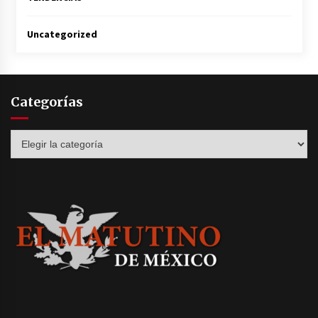
Uncategorized
Categorías
Categorías