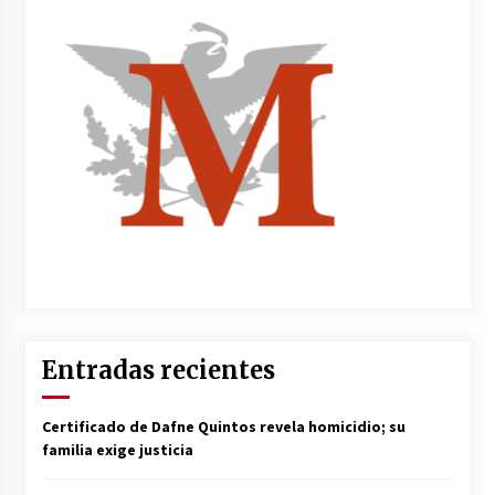
Entradas recientes
Certificado de Dafne Quintos revela homicidio; su
familia exige justicia