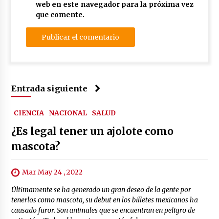
web en este navegador para la próxima vez
que comente.
Entrada siguiente
CIENCIA
NACIONAL
SALUD
¿Es legal tener un ajolote como
mascota?
Mar May 24 , 2022
Últimamente se ha generado un gran deseo de la gente por
tenerlos como mascota, su debut en los billetes mexicanos ha
causado furor. Son animales que se encuentran en peligro de