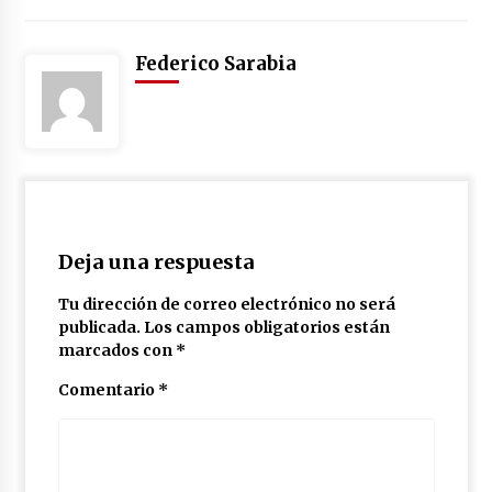
Federico Sarabia
Deja una respuesta
Tu dirección de correo electrónico no será
publicada.
Los campos obligatorios están
marcados con
*
Comentario
*