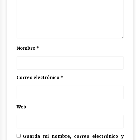
Nombre
*
Correo electrónico
*
Web
Guarda mi nombre, correo electrónico y