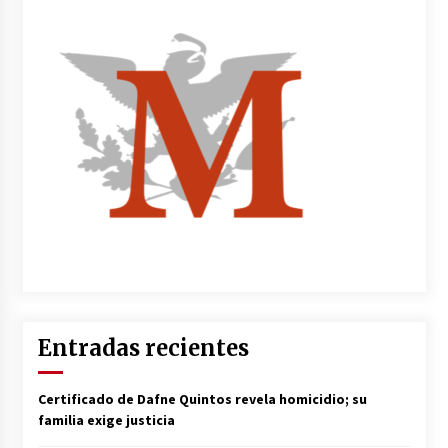
Entradas recientes
Certificado de Dafne Quintos revela homicidio; su
familia exige justicia