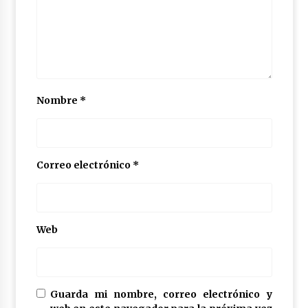
Nombre
*
Correo electrónico
*
Web
Guarda mi nombre, correo electrónico y