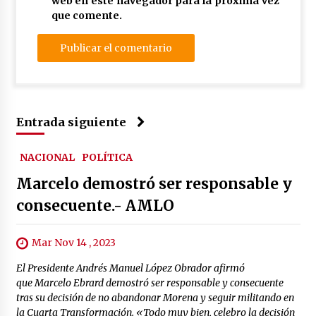
web en este navegador para la próxima vez
que comente.
Entrada siguiente
NACIONAL
POLÍTICA
Marcelo demostró ser responsable y
consecuente.- AMLO
Mar Nov 14 , 2023
El Presidente Andrés Manuel López Obrador afirmó
que Marcelo Ebrard demostró ser responsable y consecuente
tras su decisión de no abandonar Morena y seguir militando en
la Cuarta Transformación. «Todo muy bien, celebro la decisión