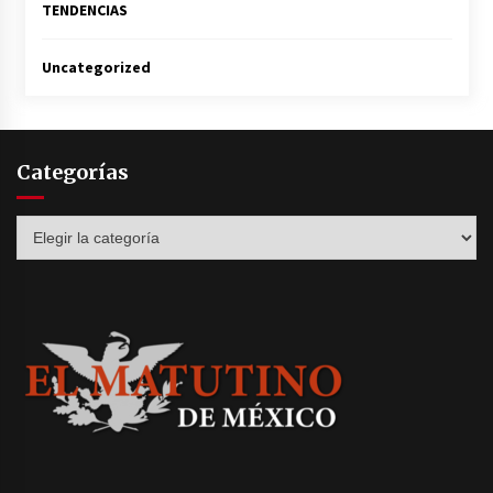
TENDENCIAS
Uncategorized
Categorías
Categorías