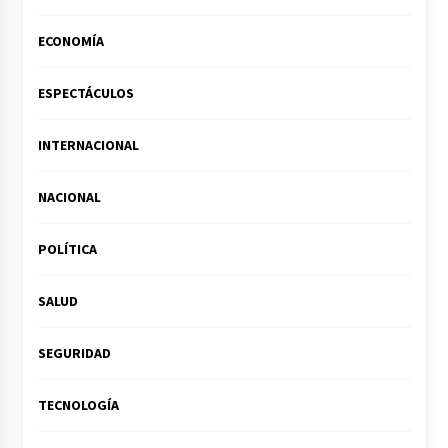
ECONOMÍA
ESPECTÁCULOS
INTERNACIONAL
NACIONAL
POLÍTICA
SALUD
SEGURIDAD
TECNOLOGÍA