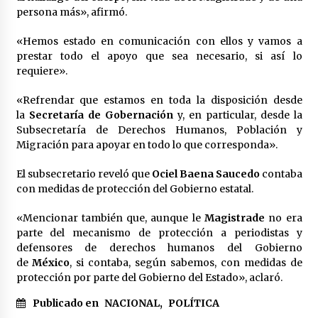
persona más», afirmó.
«Hemos estado en comunicación con ellos y vamos a
prestar todo el apoyo que sea necesario, si así lo
requiere».
«Refrendar que estamos en toda la disposición desde
la
Secretaría de Gobernación
y, en particular, desde la
Subsecretaría de Derechos Humanos, Población y
Migración para apoyar en todo lo que corresponda».
El subsecretario reveló que
Ociel Baena Saucedo
contaba
con medidas de protección del Gobierno estatal.
«Mencionar también que, aunque le
Magistrade
no era
parte del mecanismo de protección a periodistas y
defensores de derechos humanos del Gobierno
de
México
, si contaba, según sabemos, con medidas de
protección por parte del Gobierno del Estado», aclaró.
Publicado en
NACIONAL
,
POLÍTICA