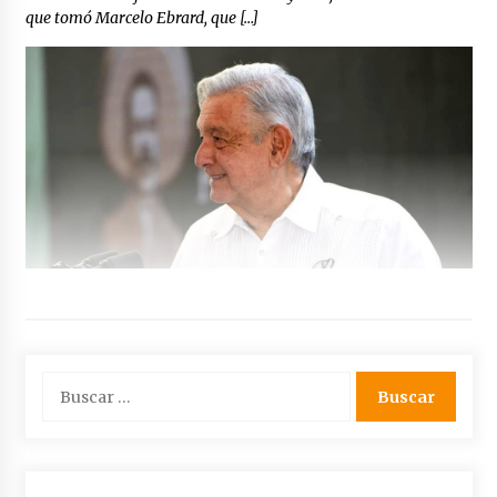
que tomó Marcelo Ebrard, que […]
Buscar: