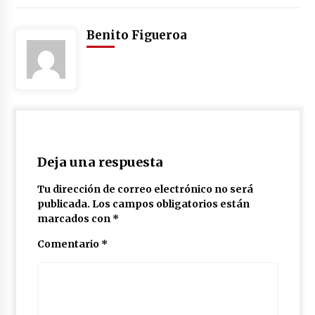
Benito Figueroa
Deja una respuesta
Tu dirección de correo electrónico no será
publicada.
Los campos obligatorios están
marcados con
*
Comentario
*