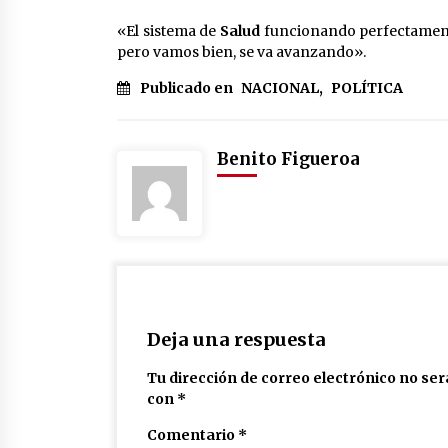
«El sistema de
Salud
funcionando perfectament
pero vamos bien, se va avanzando».
Publicado en
NACIONAL
,
POLÍTICA
Benito Figueroa
Deja una respuesta
Tu dirección de correo electrónico no ser
con
*
Comentario
*