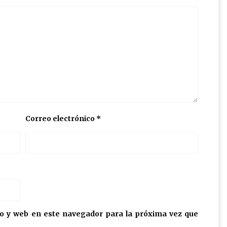
Correo electrónico
*
o y web en este navegador para la próxima vez que