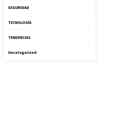
SEGURIDAD
TECNOLOGÍA
TENDENCIAS
Uncategorized