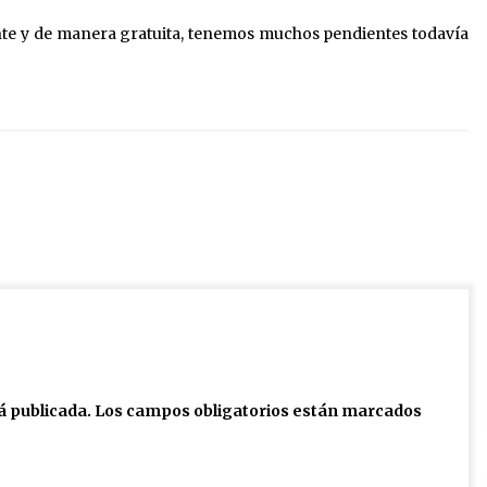
e y de manera gratuita, tenemos muchos pendientes todavía
á publicada.
Los campos obligatorios están marcados