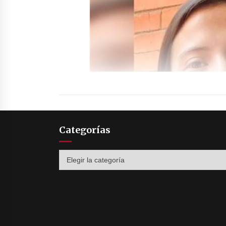
Categorías
Categorías