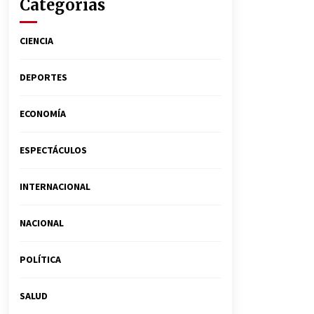
Categorías
CIENCIA
DEPORTES
ECONOMÍA
ESPECTÁCULOS
INTERNACIONAL
NACIONAL
POLÍTICA
SALUD