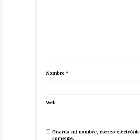
Nombre
*
Web
Guarda mi nombre, correo electrónic
comente.