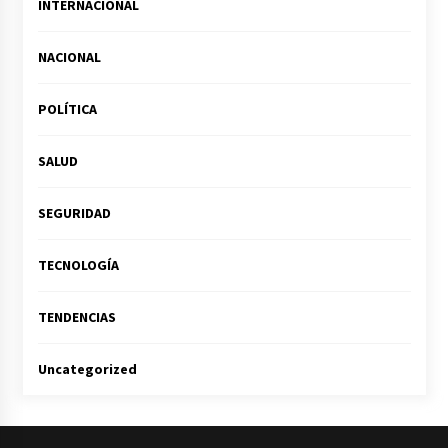
INTERNACIONAL
NACIONAL
POLÍTICA
SALUD
SEGURIDAD
TECNOLOGÍA
TENDENCIAS
Uncategorized