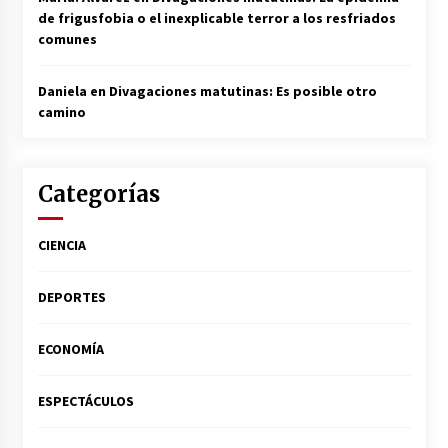
de frigusfobia o el inexplicable terror a los resfriados
comunes
Daniela
en
Divagaciones matutinas: Es posible otro
camino
Categorías
CIENCIA
DEPORTES
ECONOMÍA
ESPECTÁCULOS