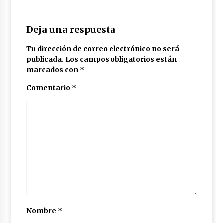
Deja una respuesta
Tu dirección de correo electrónico no será
publicada.
Los campos obligatorios están
marcados con
*
Comentario
*
Nombre
*