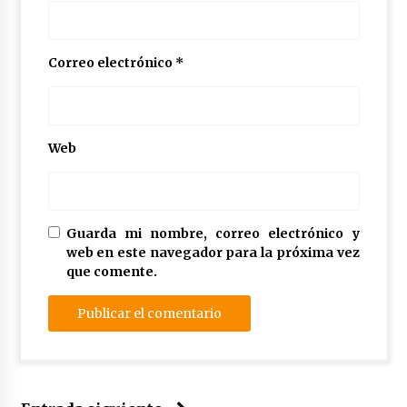
Correo electrónico
*
Web
Guarda mi nombre, correo electrónico y
web en este navegador para la próxima vez
que comente.