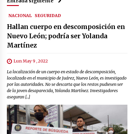
Entrada siguiente
NACIONAL
SEGURIDAD
Hallan cuerpo en descomposición en
Nuevo León; podría ser Yolanda
Martínez
Lun May 9 , 2022
La localización de un cuerpo en estado de descomposición,
localizado en el municipio de Juárez, Nuevo León, es investigado
por las autoridades. No se descarta que los restos pudiesen ser
de la joven desaparecida, Yolanda Martínez. Investigadores
aseguran […]