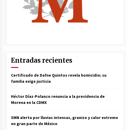
Entradas recientes
Certificado de Dafne Quintos revela homicidio; su
familia exige justicia
Héctor Díaz-Polanco renuncia a la presidencia de
Morena en la CDMX
SMN alerta por lluvias intensas, granizo y calor extremo
en gran parte de México