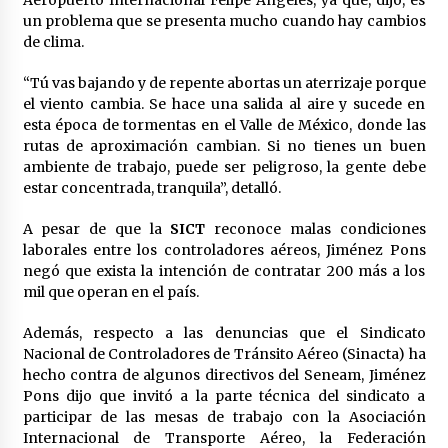
un problema que se presenta mucho cuando hay cambios
de clima.
“Tú vas bajando y de repente abortas un aterrizaje porque
el viento cambia. Se hace una salida al aire y sucede en
esta época de tormentas en el Valle de México, donde las
rutas de aproximación cambian. Si no tienes un buen
ambiente de trabajo, puede ser peligroso, la gente debe
estar concentrada, tranquila”, detalló.
A pesar de que la
SICT
reconoce malas condiciones
laborales entre los controladores aéreos, Jiménez Pons
negó que exista la intención de contratar 200 más a los
mil que operan en el país.
Además, respecto a las denuncias que el Sindicato
Nacional de Controladores de Tránsito Aéreo (Sinacta) ha
hecho contra de algunos directivos del Seneam, Jiménez
Pons dijo que invitó a la parte técnica del sindicato a
participar de las mesas de trabajo con la Asociación
Internacional de Transporte Aéreo, la Federación