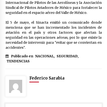
Internacional de Pilotos de las Aerolíneas y la Asociación
Sindical de Pilotos Aviadores de México para fortalecer la
seguridad en el espacio aéreo del Valle de México.
El 5 de mayo, el Sinacta emitió un comunicado donde
menciona que se han incrementado los incidentes de
aviación en el país y otros factores que afectan la
seguridad en las operaciones aéreas, por lo que existe la
necesidad de intervenir para “evitar que se conviertan en
accidentes”.
Publicado en
NACIONAL
,
SEGURIDAD
,
TENDENCIAS
Federico Sarabia