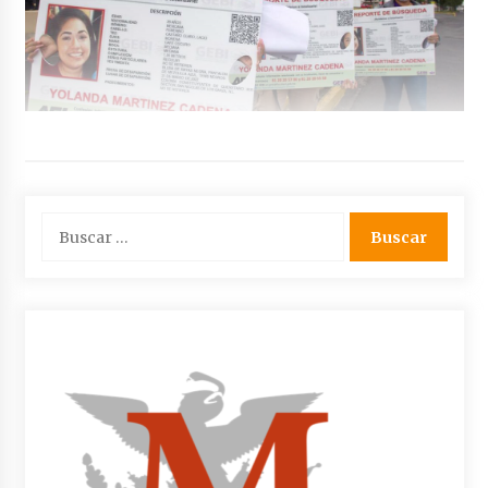
Buscar: