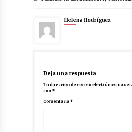
Helena Rodríguez
Deja una respuesta
Tu dirección de correo electrónico no ser
con
*
Comentario
*