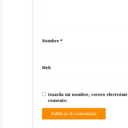
Nombre
*
Web
Guarda mi nombre, correo electrónic
comente.