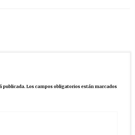
á publicada.
Los campos obligatorios están marcados