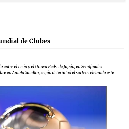
undial de Clubes
o entre el León y el Urawa Reds, de Japón, en Semifinales
mbre en Arabia Saudita, según determinó el sorteo celebrado este