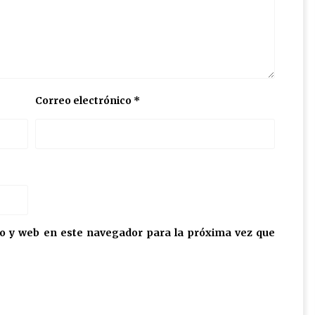
Correo electrónico
*
o y web en este navegador para la próxima vez que