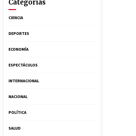
Categorías
CIENCIA
DEPORTES
ECONOMÍA
ESPECTÁCULOS
INTERNACIONAL
NACIONAL
POLÍTICA
SALUD