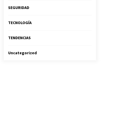
SEGURIDAD
TECNOLOGÍA
TENDENCIAS
Uncategorized