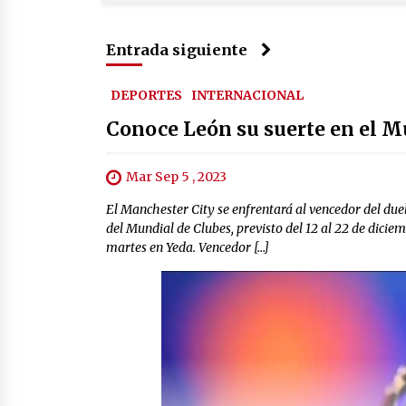
Entrada siguiente
DEPORTES
INTERNACIONAL
Conoce León su suerte en el M
Mar Sep 5 , 2023
El Manchester City se enfrentará al vencedor del duel
del Mundial de Clubes, previsto del 12 al 22 de dicie
martes en Yeda. Vencedor […]