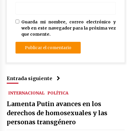
Guarda mi nombre, correo electrónico y
web en este navegador para la próxima vez
que comente.
Entrada siguiente
INTERNACIONAL
POLÍTICA
Lamenta Putin avances en los
derechos de homosexuales y las
personas transgénero