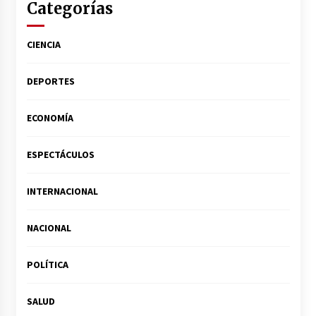
Categorías
CIENCIA
DEPORTES
ECONOMÍA
ESPECTÁCULOS
INTERNACIONAL
NACIONAL
POLÍTICA
SALUD