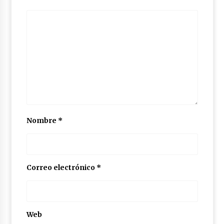
Nombre
*
Correo electrónico
*
Web