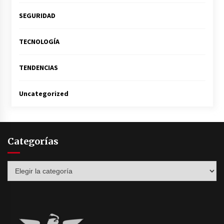
SEGURIDAD
TECNOLOGÍA
TENDENCIAS
Uncategorized
Categorías
Categorías