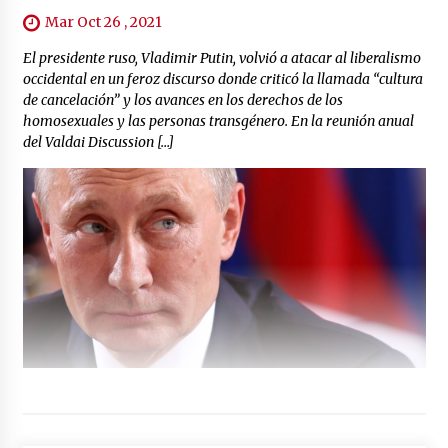
Mar Oct 26 , 2021
El presidente ruso, Vladimir Putin, volvió a atacar al liberalismo
occidental en un feroz discurso donde criticó la llamada “cultura
de cancelación” y los avances en los derechos de los
homosexuales y las personas transgénero. En la reunión anual
del Valdai Discussion […]