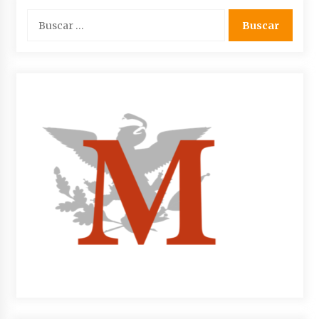
Buscar: