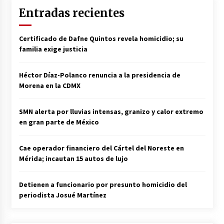
Entradas recientes
Certificado de Dafne Quintos revela homicidio; su
familia exige justicia
Héctor Díaz-Polanco renuncia a la presidencia de
Morena en la CDMX
SMN alerta por lluvias intensas, granizo y calor extremo
en gran parte de México
Cae operador financiero del Cártel del Noreste en
Mérida; incautan 15 autos de lujo
Detienen a funcionario por presunto homicidio del
periodista Josué Martínez