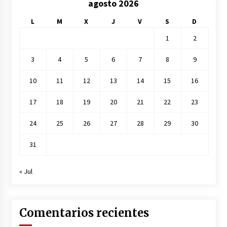
agosto 2026
L
M
X
J
V
S
D
1
2
3
4
5
6
7
8
9
10
11
12
13
14
15
16
17
18
19
20
21
22
23
24
25
26
27
28
29
30
31
« Jul
Comentarios recientes