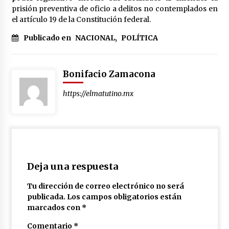
prisión preventiva de oficio a delitos no contemplados en
el artículo 19 de la Constitución federal.
Publicado en
NACIONAL
,
POLÍTICA
Bonifacio Zamacona
https://elmatutino.mx
Deja una respuesta
Tu dirección de correo electrónico no será
publicada.
Los campos obligatorios están
marcados con
*
Comentario
*