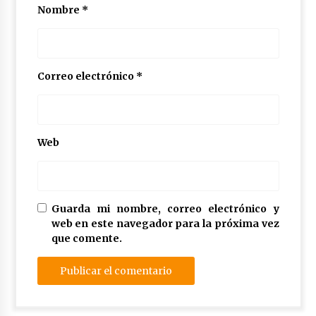
Nombre
*
Correo electrónico
*
Web
Guarda mi nombre, correo electrónico y
web en este navegador para la próxima vez
que comente.