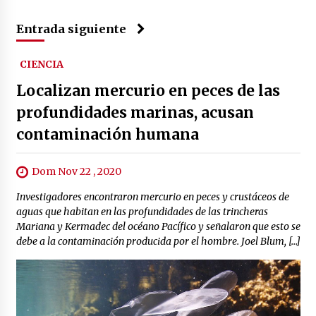
Entrada siguiente
CIENCIA
Localizan mercurio en peces de las
profundidades marinas, acusan
contaminación humana
Dom Nov 22 , 2020
Investigadores encontraron mercurio en peces y crustáceos de
aguas que habitan en las profundidades de las trincheras
Mariana y Kermadec del océano Pacífico y señalaron que esto se
debe a la contaminación producida por el hombre. Joel Blum, […]