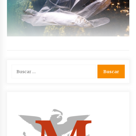
Buscar: