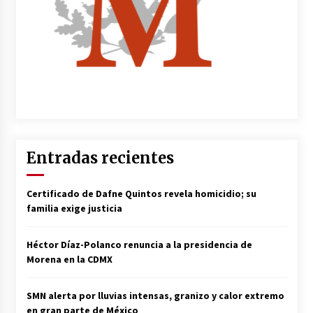
Entradas recientes
Certificado de Dafne Quintos revela homicidio; su
familia exige justicia
Héctor Díaz-Polanco renuncia a la presidencia de
Morena en la CDMX
SMN alerta por lluvias intensas, granizo y calor extremo
en gran parte de México