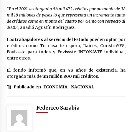
“En el 2021 se otorgarán 56 mil 472 créditos por un monto de 38
mil 18 millones de pesos lo que representa un incremento tanto
de créditos como en monto del cuatro por ciento con respecto al
2020”
, añadió Agustín Rodríguez.
Los
trabajadores al servicio del Estado
pueden optar por
créditos como Tu casa te espera, Raíces, ConstruYES,
Fovissste para todos y Fovissste INFONAVIT individual,
entre otros.
El fondo informó que, en 48 años de existencia, ha
otorgado más de
un millón 800 mil créditos.
Publicado en
ECONOMÍA
,
NACIONAL
Federico Sarabia