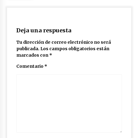
Deja una respuesta
Tu dirección de correo electrónico no será
publicada.
Los campos obligatorios están
marcados con
*
Comentario
*