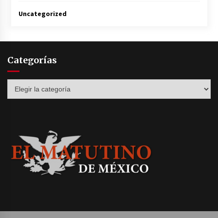
Uncategorized
Categorías
Categorías