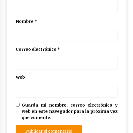
Nombre
*
Correo electrónico
*
Web
Guarda mi nombre, correo electrónico y
web en este navegador para la próxima vez
que comente.