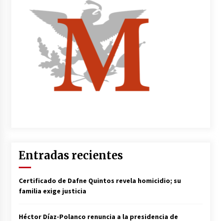
Entradas recientes
Certificado de Dafne Quintos revela homicidio; su
familia exige justicia
Héctor Díaz-Polanco renuncia a la presidencia de