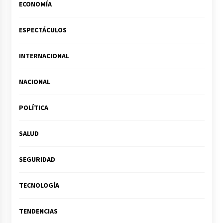
ECONOMÍA
ESPECTÁCULOS
INTERNACIONAL
NACIONAL
POLÍTICA
SALUD
SEGURIDAD
TECNOLOGÍA
TENDENCIAS