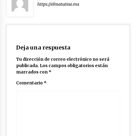
https://elmatutino.mx
Deja una respuesta
Tu dirección de correo electrónico no será
publicada.
Los campos obligatorios están
marcados con
*
Comentario
*