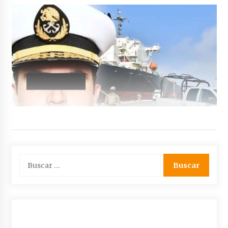
Buscar: