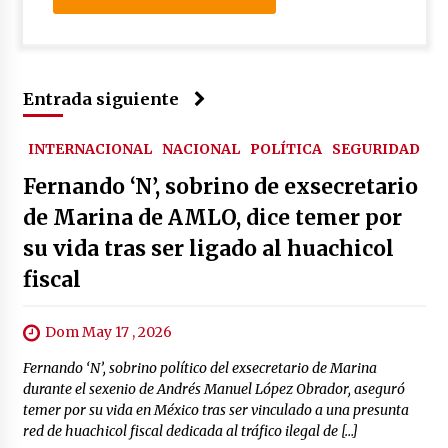
Entrada siguiente
INTERNACIONAL
NACIONAL
POLÍTICA
SEGURIDAD
Fernando ‘N’, sobrino de exsecretario
de Marina de AMLO, dice temer por
su vida tras ser ligado al huachicol
fiscal
Dom May 17 , 2026
Fernando ‘N’, sobrino político del exsecretario de Marina
durante el sexenio de Andrés Manuel López Obrador, aseguró
temer por su vida en México tras ser vinculado a una presunta
red de huachicol fiscal dedicada al tráfico ilegal de […]