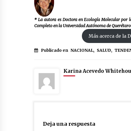
* La autora es Doctora en Ecología Molecular por 
Completo en la Universidad Autónoma de Querétaro
Más acerca de la 
Publicado en
NACIONAL
,
SALUD
,
TENDE
Karina Acevedo Whitehou
Deja una respuesta