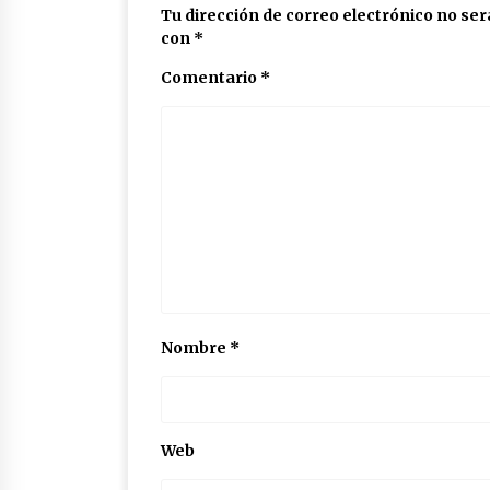
Tu dirección de correo electrónico no ser
con
*
Comentario
*
Nombre
*
Web