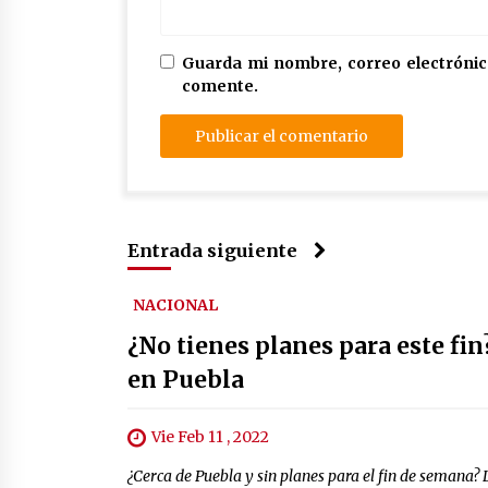
Guarda mi nombre, correo electrónic
comente.
Entrada siguiente
NACIONAL
¿No tienes planes para este f
en Puebla
Vie Feb 11 , 2022
¿Cerca de Puebla y sin planes para el fin de semana? 