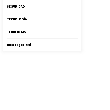
SEGURIDAD
TECNOLOGÍA
TENDENCIAS
Uncategorized