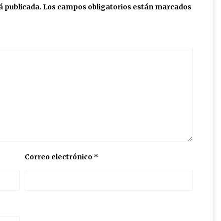
á publicada.
Los campos obligatorios están marcados
Correo electrónico
*