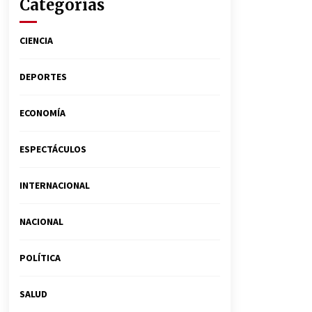
Categorías
CIENCIA
DEPORTES
ECONOMÍA
ESPECTÁCULOS
INTERNACIONAL
NACIONAL
POLÍTICA
SALUD