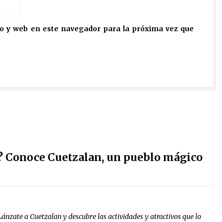
o y web en este navegador para la próxima vez que
in? Conoce Cuetzalan, un pueblo mágico
Lánzate a Cuetzalan y descubre las actividades y atractivos que lo