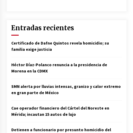
Entradas recientes
Certificado de Dafne Quintos revela homicidio; su
familia exige justicia
Héctor Díaz-Polanco renuncia a la presidencia de
Morena en la CDMX
SMN alerta por lluvias intensas, granizo y calor extremo
en gran parte de México
Cae operador financiero del Cártel del Noreste en
Mérida; incautan 15 autos de lujo
Detienen a funcionario por presunto homicidio del