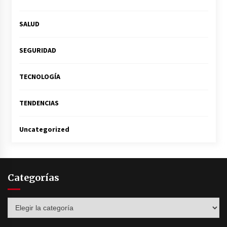
SALUD
SEGURIDAD
TECNOLOGÍA
TENDENCIAS
Uncategorized
Categorías
Categorías