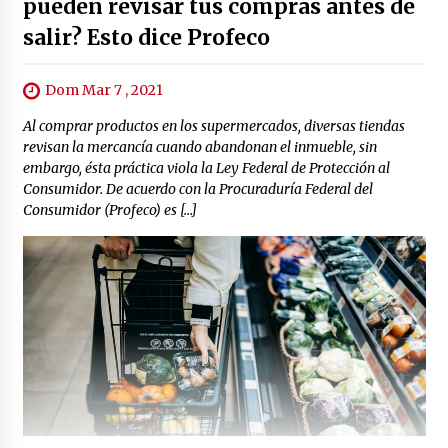
pueden revisar tus compras antes de
salir? Esto dice Profeco
Dom Mar 7 , 2021
Al comprar productos en los supermercados, diversas tiendas
revisan la mercancía cuando abandonan el inmueble, sin
embargo, ésta práctica viola la Ley Federal de Protección al
Consumidor. De acuerdo con la Procuraduría Federal del
Consumidor (Profeco) es […]