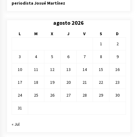
periodista Josué Martínez
agosto 2026
L
M
X
J
V
S
D
1
2
3
4
5
6
7
8
9
10
11
12
13
14
15
16
17
18
19
20
21
22
23
24
25
26
27
28
29
30
31
« Jul