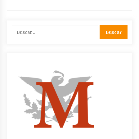
Buscar: