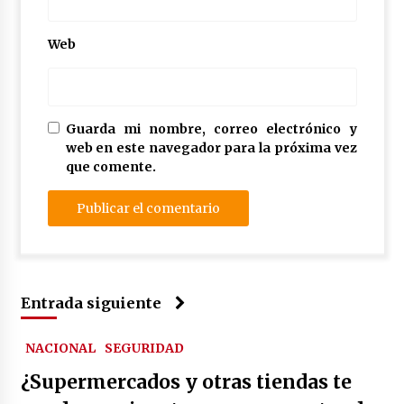
Web
Guarda mi nombre, correo electrónico y
web en este navegador para la próxima vez
que comente.
Entrada siguiente
NACIONAL
SEGURIDAD
¿Supermercados y otras tiendas te