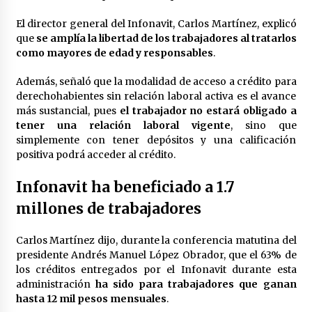
El director general del Infonavit, Carlos Martínez, explicó
que
se amplía la libertad de los trabajadores al tratarlos
como mayores de edad y responsables
.
Además, señaló que la modalidad de acceso a crédito para
derechohabientes sin relación laboral activa es el avance
más sustancial, pues
el trabajador no estará obligado a
tener una relación laboral vigente
, sino que
simplemente con tener depósitos y una calificación
positiva podrá acceder al crédito.
Infonavit ha beneficiado a 1.7
millones de trabajadores
Carlos Martínez dijo, durante la conferencia matutina del
presidente Andrés Manuel López Obrador, que el 63% de
los créditos entregados por el Infonavit durante esta
administración
ha sido para trabajadores que ganan
hasta 12 mil pesos mensuales
.