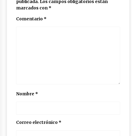
publicada.
Los campos obligatorios están
marcados con
*
Comentario
*
Nombre
*
Correo electrónico
*