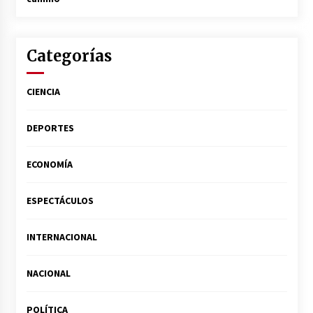
Categorías
CIENCIA
DEPORTES
ECONOMÍA
ESPECTÁCULOS
INTERNACIONAL
NACIONAL
POLÍTICA