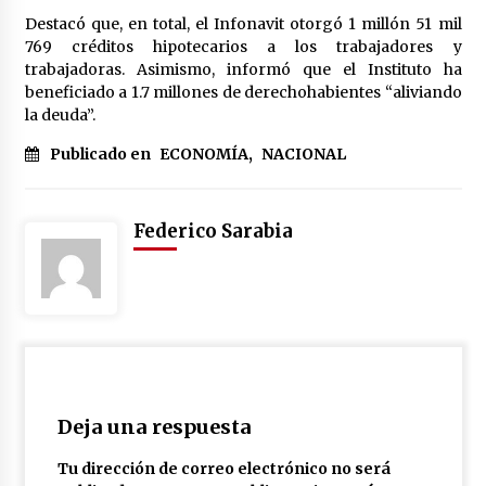
Destacó que, en total, el Infonavit otorgó 1 millón 51 mil
769 créditos hipotecarios a los trabajadores y
trabajadoras. Asimismo, informó que el Instituto ha
beneficiado a 1.7 millones de derechohabientes “aliviando
la deuda”.
Publicado en
ECONOMÍA
,
NACIONAL
Federico Sarabia
Deja una respuesta
Tu dirección de correo electrónico no será