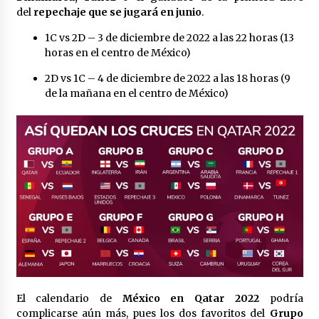
del
repechaje que se jugará en junio
.
1C vs 2D – 3 de diciembre de 2022 a las 22 horas (13
horas en el centro de México)
2D vs 1C – 4 de diciembre de 2022 a las 18 horas (9
de la mañana en el centro de México)
El calendario de
México en Qatar 2022
podría
complicarse aún más, pues los dos favoritos del
Grupo