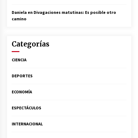
Daniela
en
Divagaciones matutinas: Es posible otro
camino
Categorías
CIENCIA
DEPORTES
ECONOMÍA
ESPECTÁCULOS
INTERNACIONAL