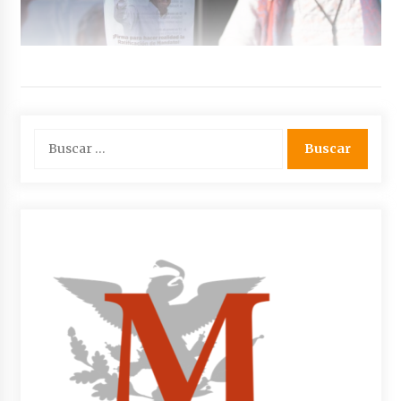
Buscar: