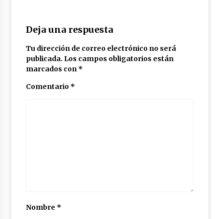
Deja una respuesta
Tu dirección de correo electrónico no será
publicada.
Los campos obligatorios están
marcados con
*
Comentario
*
Nombre
*