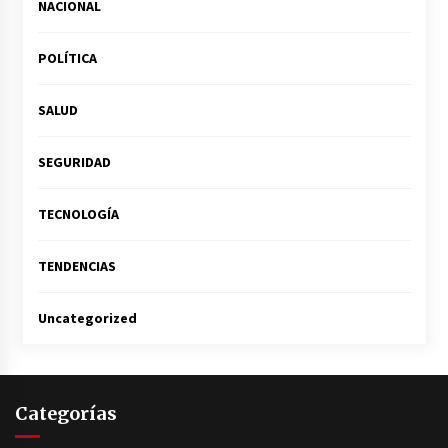
NACIONAL
POLÍTICA
SALUD
SEGURIDAD
TECNOLOGÍA
TENDENCIAS
Uncategorized
Categorías