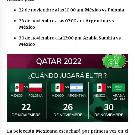
22 de noviembre a las 10:00 am.
México vs Polonia
26 de noviembre a las 07:00 am.
Argentina vs
México
30 de noviembre a la 13:00 pm.
Arabia Saudita vs
México
La
Selección Mexicana
escuchará por primera vez en el