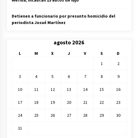
Detienen a funcionario por presunto homicidio del
periodista Josué Martínez
agosto 2026
L
M
X
J
V
S
D
1
2
3
4
5
6
7
8
9
10
11
12
13
14
15
16
17
18
19
20
21
22
23
24
25
26
27
28
29
30
31