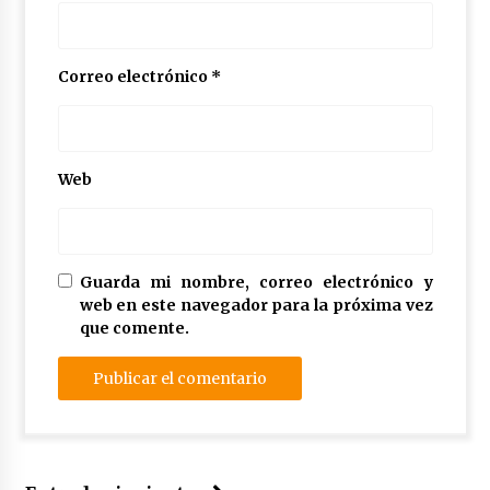
Correo electrónico
*
Web
Guarda mi nombre, correo electrónico y
web en este navegador para la próxima vez
que comente.