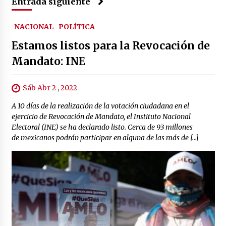
Entrada siguiente
NACIONAL
POLÍTICA
Estamos listos para la Revocación de
Mandato: INE
Sáb Abr 2 , 2022
A 10 días de la realización de la votación ciudadana en el
ejercicio de Revocación de Mandato, el Instituto Nacional
Electoral (INE) se ha declarado listo. Cerca de 93 millones
de mexicanos podrán participar en alguna de las más de […]