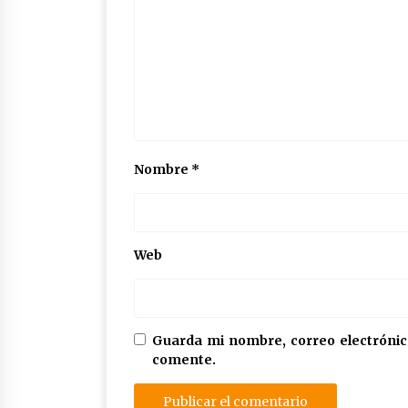
Nombre
*
Web
Guarda mi nombre, correo electrónic
comente.