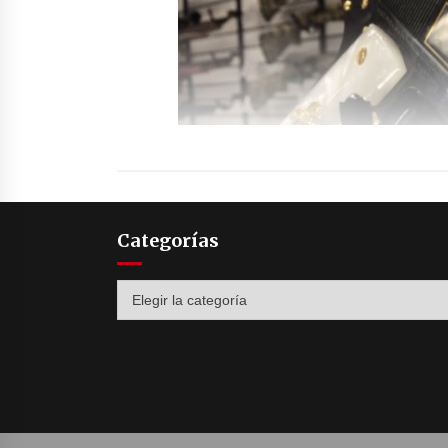
Categorías
Categorías