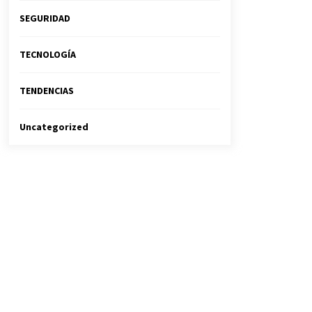
SEGURIDAD
TECNOLOGÍA
TENDENCIAS
Uncategorized