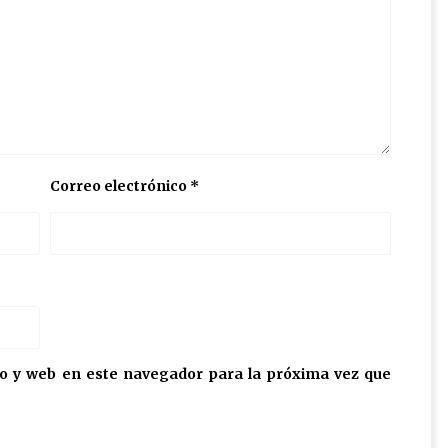
Correo electrónico
*
o y web en este navegador para la próxima vez que