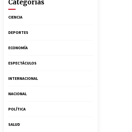
Categorías
CIENCIA
DEPORTES
ECONOMÍA
ESPECTÁCULOS
INTERNACIONAL
NACIONAL
POLÍTICA
SALUD