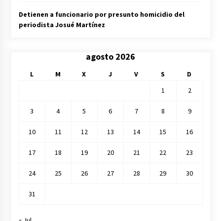
Detienen a funcionario por presunto homicidio del
periodista Josué Martínez
agosto 2026
L
M
X
J
V
S
D
1
2
3
4
5
6
7
8
9
10
11
12
13
14
15
16
17
18
19
20
21
22
23
24
25
26
27
28
29
30
31
« Jul