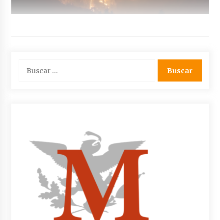
Buscar: