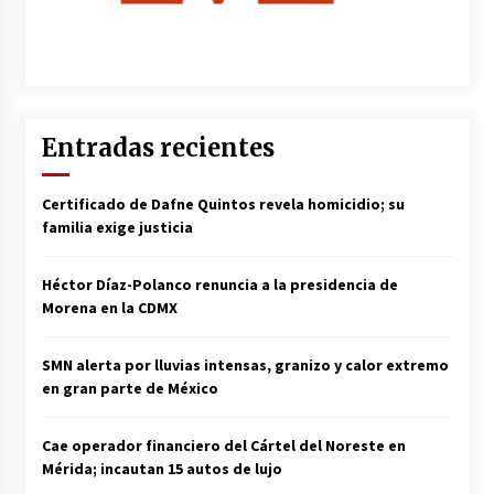
Entradas recientes
Certificado de Dafne Quintos revela homicidio; su
familia exige justicia
Héctor Díaz-Polanco renuncia a la presidencia de
Morena en la CDMX
SMN alerta por lluvias intensas, granizo y calor extremo
en gran parte de México
Cae operador financiero del Cártel del Noreste en
Mérida; incautan 15 autos de lujo