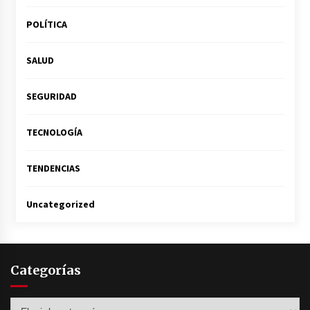
POLÍTICA
SALUD
SEGURIDAD
TECNOLOGÍA
TENDENCIAS
Uncategorized
Categorías
Categorías