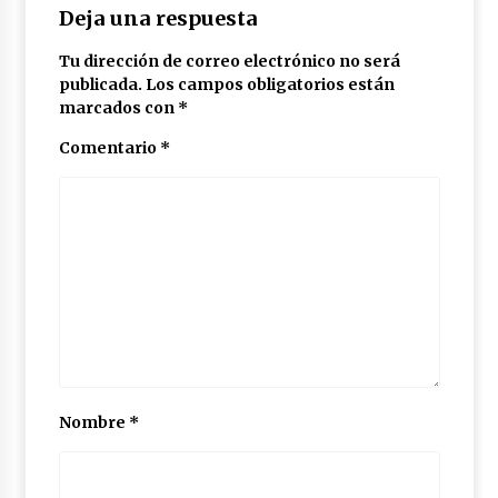
Deja una respuesta
Tu dirección de correo electrónico no será
publicada.
Los campos obligatorios están
marcados con
*
Comentario
*
Nombre
*