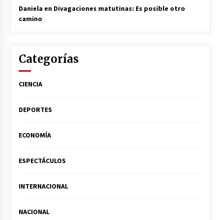
Daniela
en
Divagaciones matutinas: Es posible otro
camino
Categorías
CIENCIA
DEPORTES
ECONOMÍA
ESPECTÁCULOS
INTERNACIONAL
NACIONAL