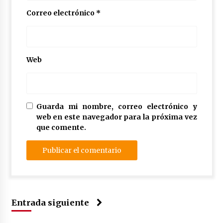
Correo electrónico
*
Web
Guarda mi nombre, correo electrónico y
web en este navegador para la próxima vez
que comente.
Entrada siguiente