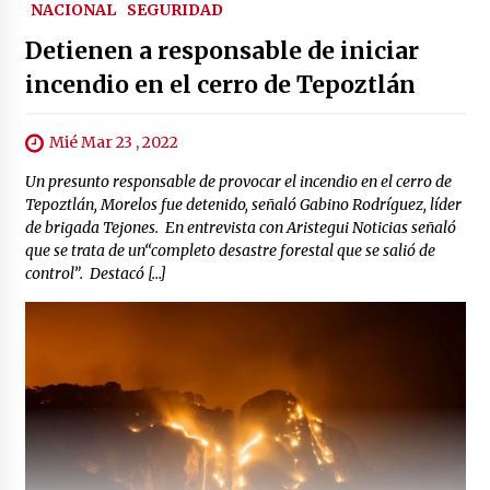
NACIONAL
SEGURIDAD
Detienen a responsable de iniciar
incendio en el cerro de Tepoztlán
Mié Mar 23 , 2022
Un presunto responsable de provocar el incendio en el cerro de
Tepoztlán, Morelos fue detenido, señaló Gabino Rodríguez, líder
de brigada Tejones. En entrevista con Aristegui Noticias señaló
que se trata de un“completo desastre forestal que se salió de
control”. Destacó […]