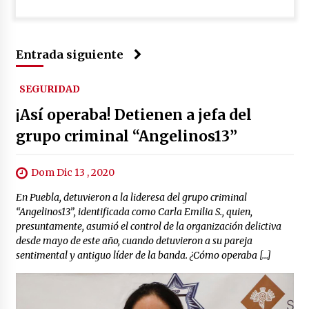
Entrada siguiente
SEGURIDAD
¡Así operaba! Detienen a jefa del
grupo criminal “Angelinos13”
Dom Dic 13 , 2020
En Puebla, detuvieron a la lideresa del grupo criminal
“Angelinos13”, identificada como Carla Emilia S., quien,
presuntamente, asumió el control de la organización delictiva
desde mayo de este año, cuando detuvieron a su pareja
sentimental y antiguo líder de la banda. ¿Cómo operaba […]