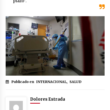
plazo”.
Publicado en
INTERNACIONAL
,
SALUD
Dolores Estrada