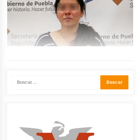
Buscar: