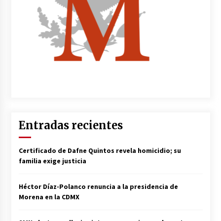
Entradas recientes
Certificado de Dafne Quintos revela homicidio; su
familia exige justicia
Héctor Díaz-Polanco renuncia a la presidencia de
Morena en la CDMX