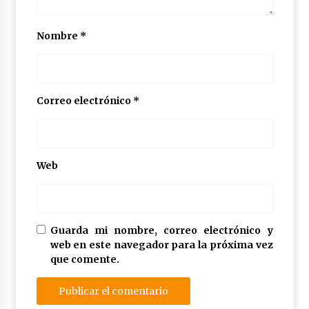
Nombre
*
Correo electrónico
*
Web
Guarda mi nombre, correo electrónico y
web en este navegador para la próxima vez
que comente.