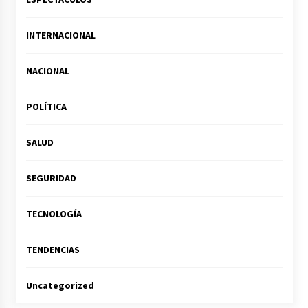
INTERNACIONAL
NACIONAL
POLÍTICA
SALUD
SEGURIDAD
TECNOLOGÍA
TENDENCIAS
Uncategorized