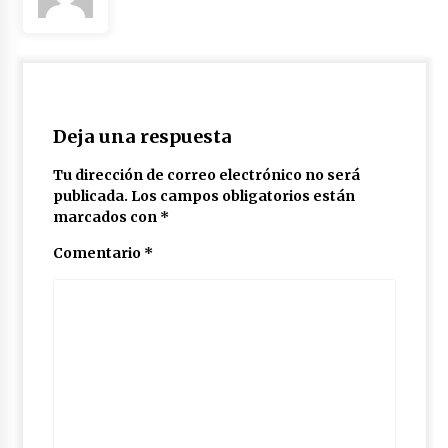
Deja una respuesta
Tu dirección de correo electrónico no será
publicada.
Los campos obligatorios están
marcados con
*
Comentario
*