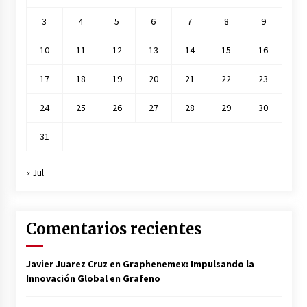
3
4
5
6
7
8
9
10
11
12
13
14
15
16
17
18
19
20
21
22
23
24
25
26
27
28
29
30
31
« Jul
Comentarios recientes
Javier Juarez Cruz
en
Graphenemex: Impulsando la
Innovación Global en Grafeno