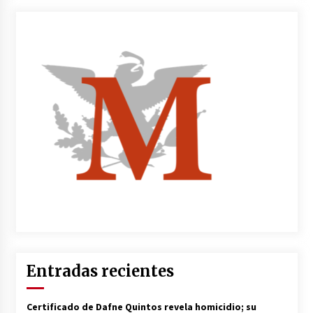
Entradas recientes
Certificado de Dafne Quintos revela homicidio; su