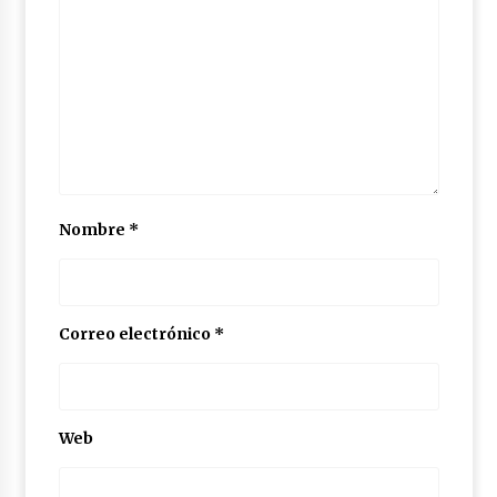
Nombre
*
Correo electrónico
*
Web