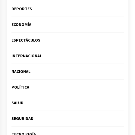
DEPORTES
ECONOMÍA
ESPECTÁCULOS
INTERNACIONAL
NACIONAL
POLÍTICA
SALUD
SEGURIDAD
TECNOLOGÍA