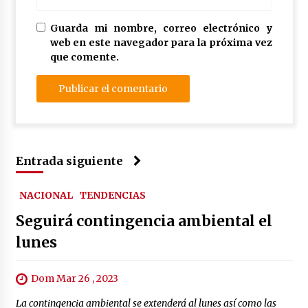
Guarda mi nombre, correo electrónico y
web en este navegador para la próxima vez
que comente.
Entrada siguiente
NACIONAL
TENDENCIAS
Seguirá contingencia ambiental el
lunes
Dom Mar 26 , 2023
La contingencia ambiental se extenderá al lunes así como las