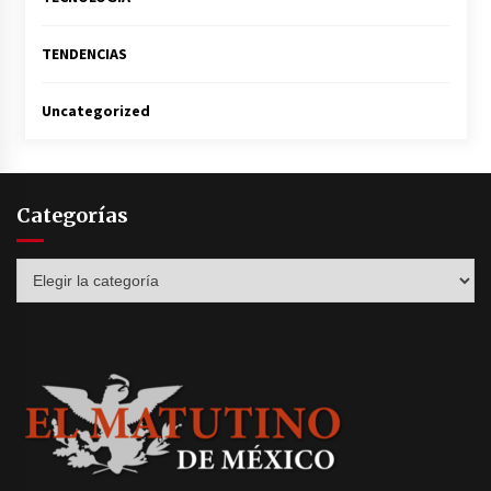
TENDENCIAS
Uncategorized
Categorías
Categorías