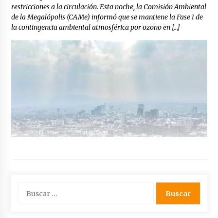
restricciones a la circulación. Esta noche, la Comisión Ambiental
de la Megalópolis (CAMe) informó que se mantiene la Fase I de
la contingencia ambiental atmosférica por ozono en […]
Buscar: