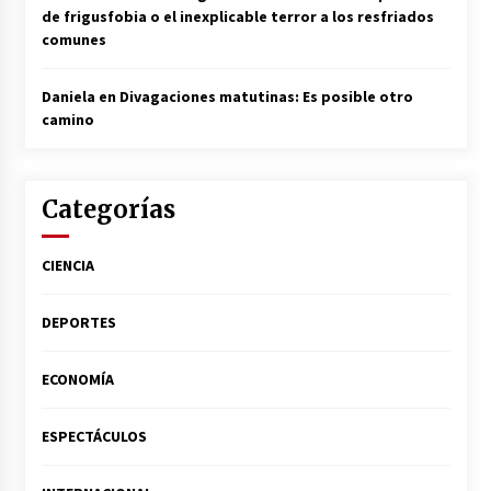
de frigusfobia o el inexplicable terror a los resfriados
comunes
Daniela
en
Divagaciones matutinas: Es posible otro
camino
Categorías
CIENCIA
DEPORTES
ECONOMÍA
ESPECTÁCULOS