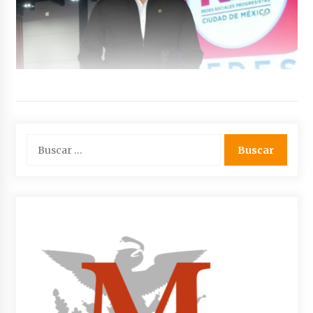
Buscar: