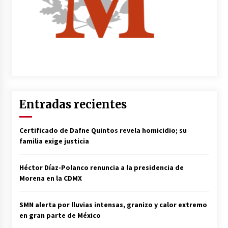
Entradas recientes
Certificado de Dafne Quintos revela homicidio; su
familia exige justicia
Héctor Díaz-Polanco renuncia a la presidencia de
Morena en la CDMX
SMN alerta por lluvias intensas, granizo y calor extremo
en gran parte de México