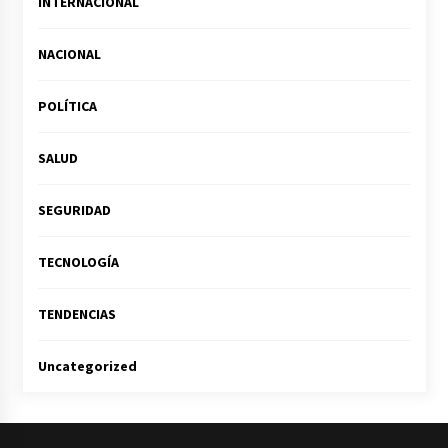
INTERNACIONAL
NACIONAL
POLÍTICA
SALUD
SEGURIDAD
TECNOLOGÍA
TENDENCIAS
Uncategorized