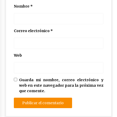
Nombre
*
Correo electrónico
*
Web
Guarda mi nombre, correo electrónico y
web en este navegador para la próxima vez
que comente.