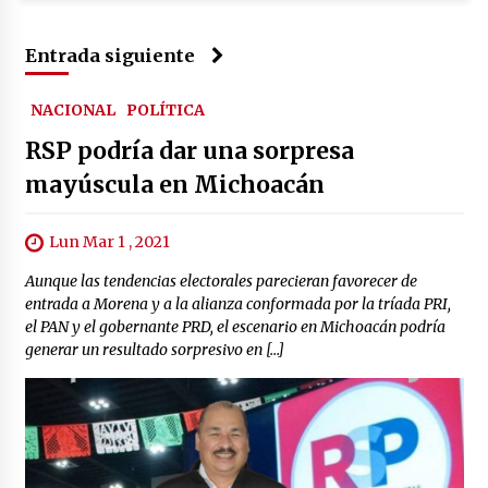
Entrada siguiente
NACIONAL
POLÍTICA
RSP podría dar una sorpresa
mayúscula en Michoacán
Lun Mar 1 , 2021
Aunque las tendencias electorales parecieran favorecer de
entrada a Morena y a la alianza conformada por la tríada PRI,
el PAN y el gobernante PRD, el escenario en Michoacán podría
generar un resultado sorpresivo en […]