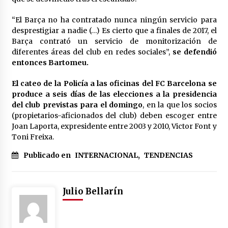
“El Barça no ha contratado nunca ningún servicio para
desprestigiar a nadie (…) Es cierto que a finales de 2017, el
Barça contrató un servicio de monitorización de
diferentes áreas del club en redes sociales”,
se defendió
entonces Bartomeu.
El cateo de la Policía a las oficinas del FC Barcelona se
produce a seis días de las elecciones a la presidencia
del club previstas para el domingo
, en la que los socios
(propietarios-aficionados del club) deben escoger entre
Joan Laporta, expresidente entre 2003 y 2010, Victor Font y
Toni Freixa.
Publicado en
INTERNACIONAL
,
TENDENCIAS
Julio Bellarín