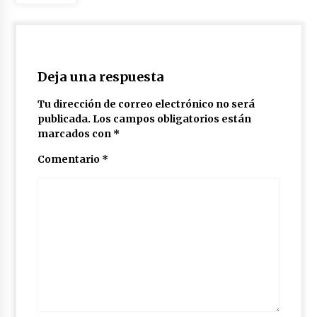
Deja una respuesta
Tu dirección de correo electrónico no será
publicada.
Los campos obligatorios están
marcados con
*
Comentario
*