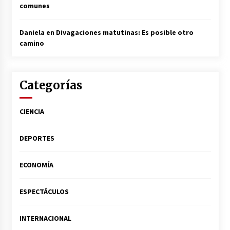
comunes
Daniela
en
Divagaciones matutinas: Es posible otro
camino
Categorías
CIENCIA
DEPORTES
ECONOMÍA
ESPECTÁCULOS
INTERNACIONAL