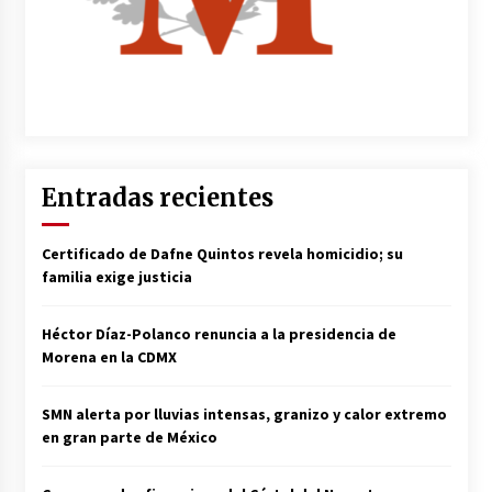
Entradas recientes
Certificado de Dafne Quintos revela homicidio; su
familia exige justicia
Héctor Díaz-Polanco renuncia a la presidencia de
Morena en la CDMX
SMN alerta por lluvias intensas, granizo y calor extremo
en gran parte de México