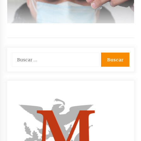
Buscar: