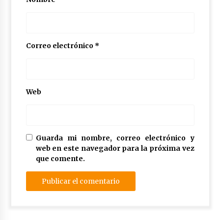
Correo electrónico
*
Web
Guarda mi nombre, correo electrónico y
web en este navegador para la próxima vez
que comente.