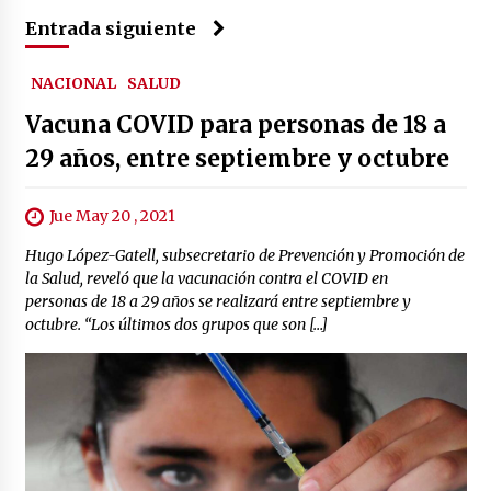
Entrada siguiente
NACIONAL
SALUD
Vacuna COVID para personas de 18 a
29 años, entre septiembre y octubre
Jue May 20 , 2021
Hugo López-Gatell, subsecretario de Prevención y Promoción de
la Salud, reveló que la vacunación contra el COVID en
personas de 18 a 29 años se realizará entre septiembre y
octubre. “Los últimos dos grupos que son […]