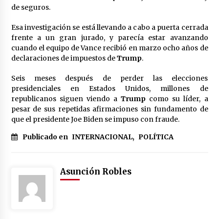
de seguros.
Esa investigación se está llevando a cabo a puerta cerrada
frente a un gran jurado, y parecía estar avanzando
cuando el equipo de Vance recibió en marzo ocho años de
declaraciones de impuestos de
Trump
.
Seis meses después de perder las elecciones
presidenciales en Estados Unidos, millones de
republicanos siguen viendo a
Trump
como su líder, a
pesar de sus repetidas afirmaciones sin fundamento de
que el presidente Joe Biden se impuso con fraude.
Publicado en
INTERNACIONAL
,
POLÍTICA
Asunción Robles