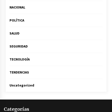
NACIONAL
POLÍTICA
SALUD
SEGURIDAD
TECNOLOGÍA
TENDENCIAS
Uncategorized
Categorías