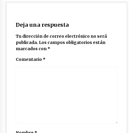
Deja una respuesta
Tu dirección de correo electrónico no será
publicada.
Los campos obligatorios están
marcados con
*
Comentario
*
Nombre
*