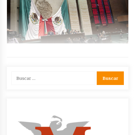
Buscar: