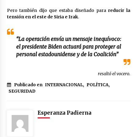
Pero también dijo que estaba diseñado para
reducir la
tensión en el este de Siria e Irak
.
“La operación envía un mensaje inequívoco:
el presidente Biden actuará para proteger al
personal estadounidense y de la Coalición”
resaltó el vocero.
Publicado en
INTERNACIONAL
,
POLÍTICA
,
SEGURIDAD
Esperanza Padierna