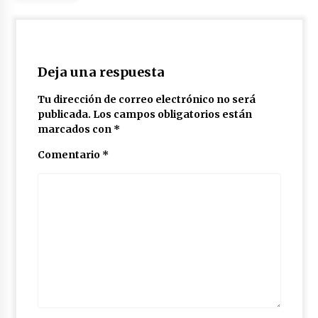
Deja una respuesta
Tu dirección de correo electrónico no será
publicada.
Los campos obligatorios están
marcados con
*
Comentario
*