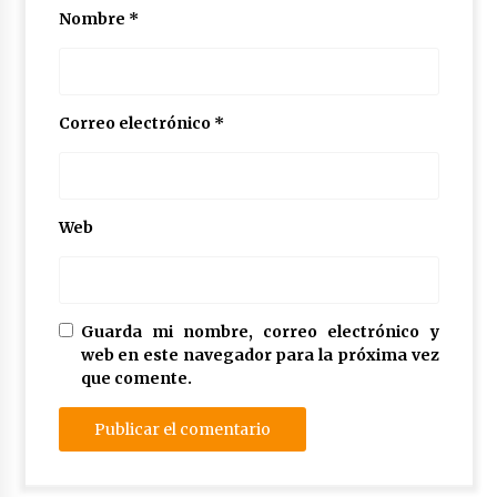
Nombre
*
Correo electrónico
*
Web
Guarda mi nombre, correo electrónico y
web en este navegador para la próxima vez
que comente.