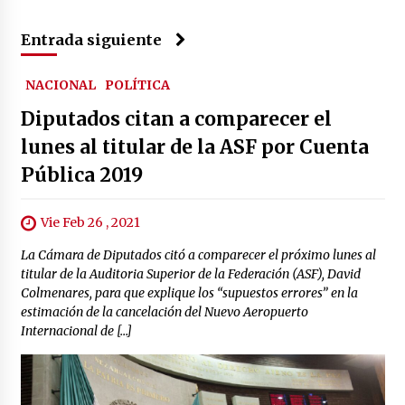
Entrada siguiente
NACIONAL
POLÍTICA
Diputados citan a comparecer el
lunes al titular de la ASF por Cuenta
Pública 2019
Vie Feb 26 , 2021
La Cámara de Diputados citó a comparecer el próximo lunes al
titular de la Auditoria Superior de la Federación (ASF), David
Colmenares, para que explique los “supuestos errores” en la
estimación de la cancelación del Nuevo Aeropuerto
Internacional de […]