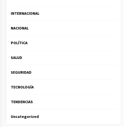
INTERNACIONAL
NACIONAL
POLÍTICA
SALUD
SEGURIDAD
TECNOLOGÍA
TENDENCIAS
Uncategorized