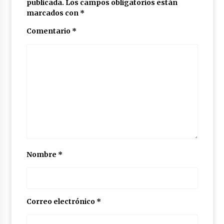
publicada.
Los campos obligatorios están
marcados con
*
Comentario
*
Nombre
*
Correo electrónico
*