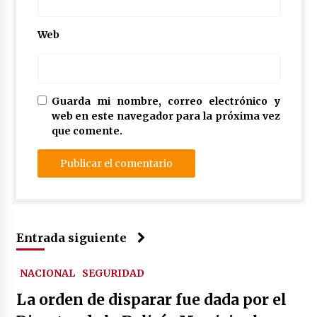
Web
Guarda mi nombre, correo electrónico y
web en este navegador para la próxima vez
que comente.
Entrada siguiente
NACIONAL
SEGURIDAD
La orden de disparar fue dada por el