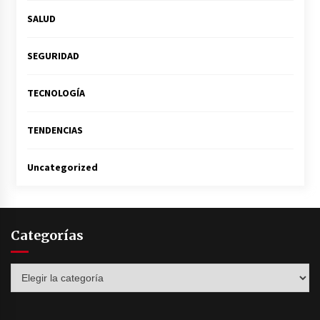
SALUD
SEGURIDAD
TECNOLOGÍA
TENDENCIAS
Uncategorized
Categorías
Categorías