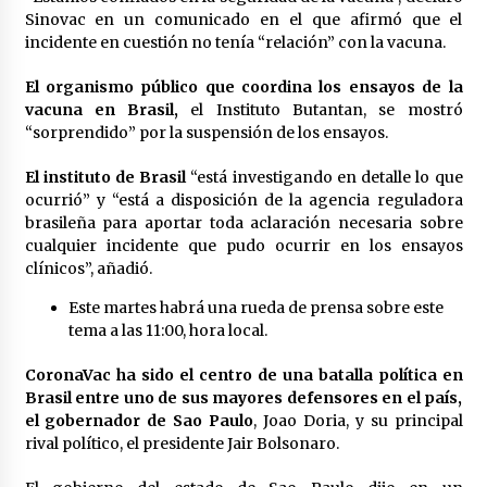
Sinovac en un comunicado en el que afirmó que el
incidente en cuestión no tenía “relación” con la vacuna.
El organismo público que coordina los ensayos de la
vacuna en Brasil,
el Instituto Butantan, se mostró
“sorprendido” por la suspensión de los ensayos.
El instituto de Brasil
“está investigando en detalle lo que
ocurrió” y “está a disposición de la agencia reguladora
brasileña para aportar toda aclaración necesaria sobre
cualquier incidente que pudo ocurrir en los ensayos
clínicos”, añadió.
Este martes habrá una rueda de prensa sobre este
tema a las 11:00, hora local.
CoronaVac ha sido el centro de una batalla política en
Brasil entre uno de sus mayores defensores en el país,
el gobernador de Sao Paulo
, Joao Doria, y su principal
rival político, el presidente Jair Bolsonaro.