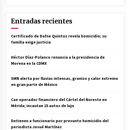
Entradas recientes
Certificado de Dafne Quintos revela homicidio; su
familia exige justicia
Héctor Díaz-Polanco renuncia a la presidencia de
Morena en la CDMX
SMN alerta por lluvias intensas, granizo y calor extremo
en gran parte de México
Cae operador financiero del Cártel del Noreste en
Mérida; incautan 15 autos de lujo
Detienen a funcionario por presunto homicidio del
periodista Josué Martínez