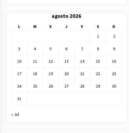
agosto 2026
L
M
X
J
V
S
D
1
2
3
4
5
6
7
8
9
10
11
12
13
14
15
16
17
18
19
20
21
22
23
24
25
26
27
28
29
30
31
« Jul