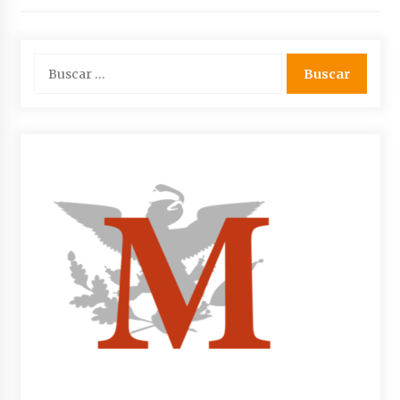
Buscar: