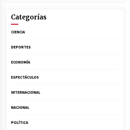
Categorías
CIENCIA
DEPORTES
ECONOMÍA
ESPECTÁCULOS
INTERNACIONAL
NACIONAL
POLÍTICA