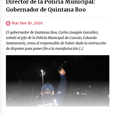
Director de la Policía Municipal:
Gobernador de Quintana Roo
Mar Nov 10 , 2020
El gobernador de Quintana Roo, Carlos Joaquín González,
señaló al jefe de la Policía Municipal de Cancún, Eduardo
Santamaría, como el responsable de haber dado la instrucción
de disparar para poner fin a la manifestación […]