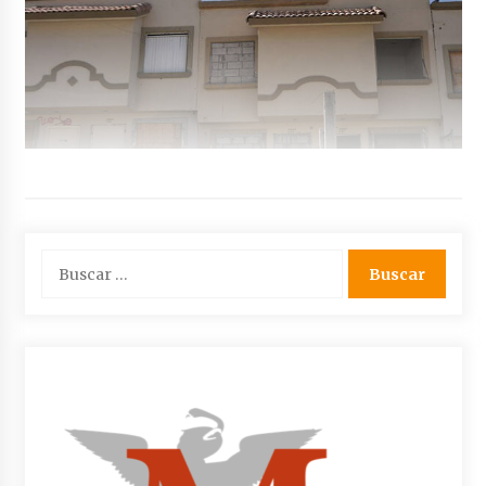
Buscar: