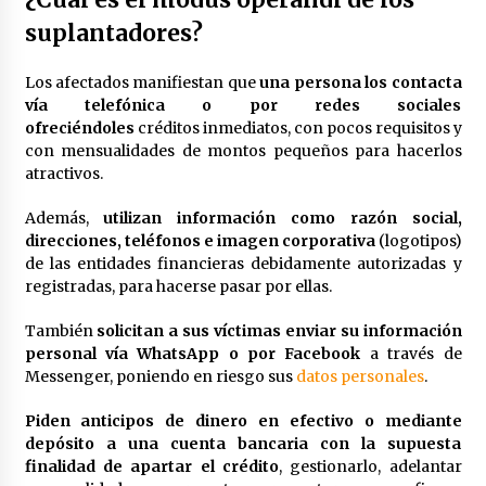
suplantadores?
Los afectados manifiestan que
una persona los contacta
vía telefónica o por redes sociales
ofreciéndoles
créditos inmediatos, con pocos requisitos y
con mensualidades de montos pequeños para hacerlos
atractivos.
Además,
utilizan información como razón social,
direcciones, teléfonos e imagen corporativa
(logotipos)
de las entidades financieras debidamente autorizadas y
registradas, para hacerse pasar por ellas.
También
solicitan a sus víctimas enviar su información
personal vía WhatsApp o por Facebook
a través de
Messenger, poniendo en riesgo sus
datos personales
.
Piden anticipos de dinero en efectivo o mediante
depósito a una cuenta bancaria con la supuesta
finalidad de apartar el crédito
, gestionarlo, adelantar