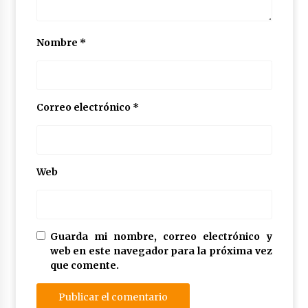
Nombre
*
Correo electrónico
*
Web
Guarda mi nombre, correo electrónico y
web en este navegador para la próxima vez
que comente.