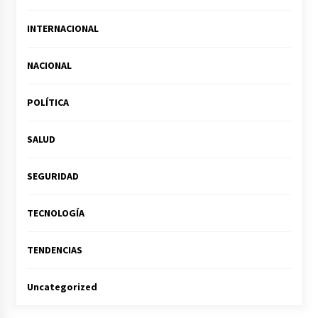
INTERNACIONAL
NACIONAL
POLÍTICA
SALUD
SEGURIDAD
TECNOLOGÍA
TENDENCIAS
Uncategorized