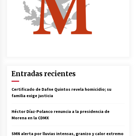
Entradas recientes
Certificado de Dafne Quintos revela homicidio; su
familia exige justicia
Héctor Díaz-Polanco renuncia a la presidencia de
Morena en la CDMX
SMN alerta por lluvias intensas, granizo y calor extremo