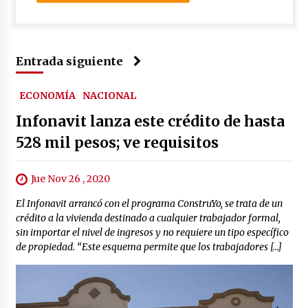
Entrada siguiente
ECONOMÍA
NACIONAL
Infonavit lanza este crédito de hasta
528 mil pesos; ve requisitos
Jue Nov 26 , 2020
El Infonavit arrancó con el programa ConstruYo, se trata de un
crédito a la vivienda destinado a cualquier trabajador formal,
sin importar el nivel de ingresos y no requiere un tipo específico
de propiedad. “Este esquema permite que los trabajadores […]