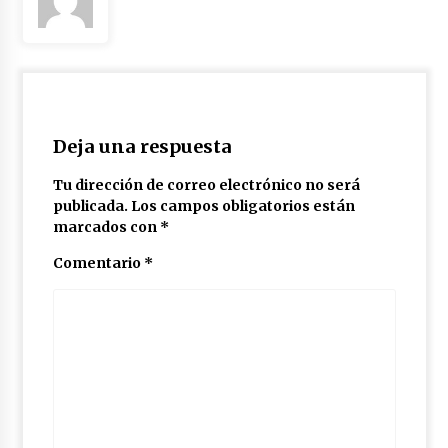
Deja una respuesta
Tu dirección de correo electrónico no será
publicada.
Los campos obligatorios están
marcados con
*
Comentario
*