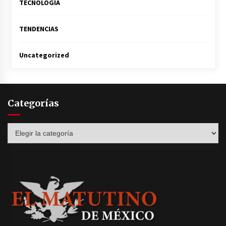
TECNOLOGÍA
TENDENCIAS
Uncategorized
Categorías
Categorías