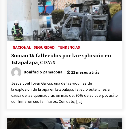
NACIONAL
SEGURIDAD
TENDENCIAS
Suman 14 fallecidos por la explosión en
Iztapalapa, CDMX
Bonifacio Zamacona
11 meses atrás
Jesús Joel Tovar García, una de las víctimas de
la explosión de la pipa en Iztapalapa, falleció este lunes a
causa de las quemaduras en más del 90% de su cuerpo, así lo
confirmaron sus familiares. Con esto, […]