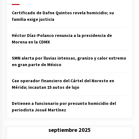
Certificado de Dafne Quintos revela homicidio; su
familia exige justicia
Héctor Díaz-Polanco renuncia a la presidencia de
Morena en la CDMX
SMN alerta por lluvias intensas, granizo y calor extremo
en gran parte de México
Cae operador financiero del Cártel del Noreste en
Mérida; incautan 15 autos de lujo
Detienen a funcionario por presunto homicidio del
periodista Josué Martínez
septiembre 2025