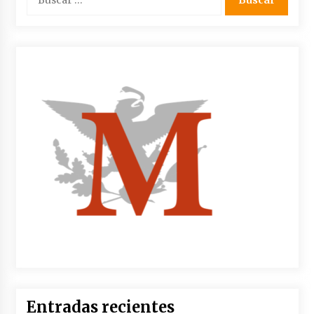
Entradas recientes