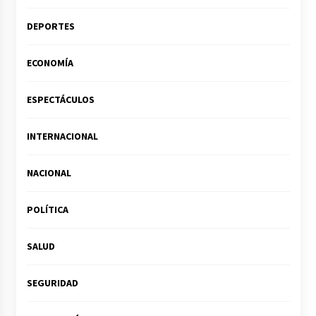
DEPORTES
ECONOMÍA
ESPECTÁCULOS
INTERNACIONAL
NACIONAL
POLÍTICA
SALUD
SEGURIDAD